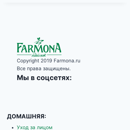
Copyright 2019 Farmona.ru
Все права защищены.
Мы в соцсетях:
ДОМАШНЯЯ:
Уход за лицом