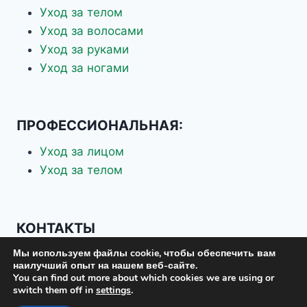
Уход за телом
Уход за волосами
Уход за руками
Уход за ногами
ПРОФЕССИОНАЛЬНАЯ:
Уход за лицом
Уход за телом
КОНТАКТЫ
Мы используем файлы cookie, чтобы обеспечить вам
+7 926 337-70-88
наилучший опыт на нашем веб-сайте.
+7 903 619-75-37
You can find out more about which cookies we are using or
switch them off in
settings
.
eskosplus@mail.ru