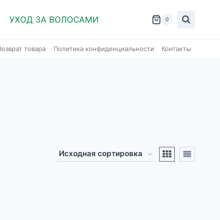
УХОД ЗА ВОЛОСАМИ
0
Возврат товара
Политика конфиденциальности
Контакты