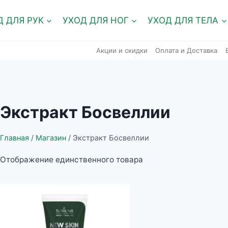
Д ДЛЯ РУК
УХОД ДЛЯ НОГ
УХОД ДЛЯ ТЕЛА
Акции и скидки
Оплата и Доставка
Экстракт Босвеллии
Главная
/
Магазин
/
Экстракт Босвеллии
Отображение единственного товара