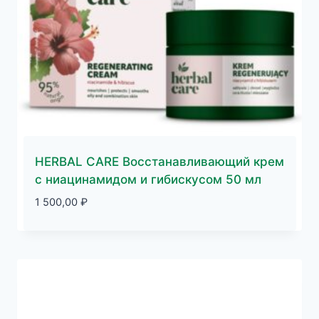
HERBAL CARE Восстанавливающий крем
с ниацинамидом и гибискусом 50 мл
1 500,00
₽