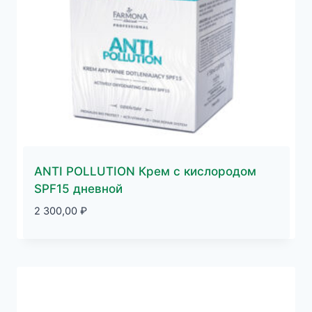
ANTI POLLUTION Крем с кислородом
SPF15 дневной
2 300,00
₽