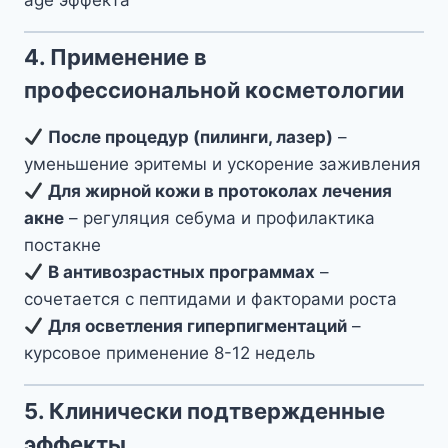
4. Применение в
профессиональной косметологии
После процедур (пилинги, лазер)
–
уменьшение эритемы и ускорение заживления
Для жирной кожи в протоколах лечения
акне
– регуляция себума и профилактика
постакне
В антивозрастных программах
–
сочетается с пептидами и факторами роста
Для осветления гиперпигментаций
–
курсовое применение 8-12 недель
5. Клинически подтвержденные
эффекты