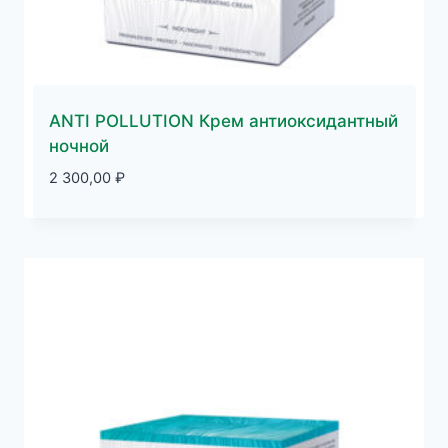
ANTI POLLUTION Крем антиоксидантный
ночной
2 300,00
₽