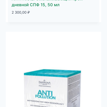
дневной СПФ 15, 50 мл
2 300,00
₽