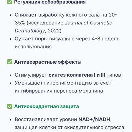
Регуляция себообразования
Снижает выработку кожного сала на 20-
35% (исследование
Journal of Cosmetic
Dermatology
, 2022)
Сужает поры визуально через 4-8 недель
использования
Антивозрастные эффекты
Стимулирует
синтез коллагена I и III
типов
Уменьшает гиперпигментацию за счет
ингибирования переноса меланина
Антиоксидантная защита
Восстанавливает уровни
NAD+/NADH
,
защищая клетки от окислительного стресса