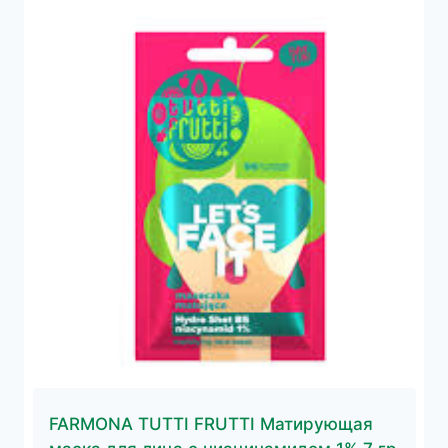
FARMONA TUTTI FRUTTI Матирующая