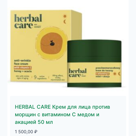
HERBAL CARE Крем для лица против
морщин с витамином С медом и
акацией 50 мл
1 500,00
₽