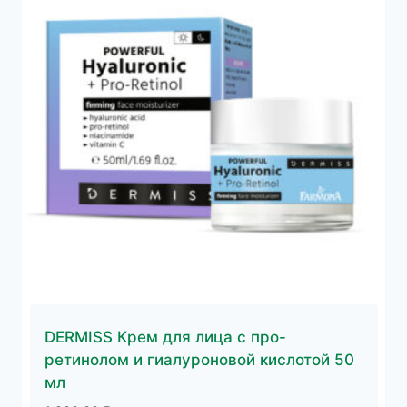
DERMISS Крем для лица с про-
ретинолом и гиалуроновой кислотой 50
мл