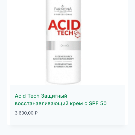
Acid Tech Защитный
восстанавливающий крем c SPF 50
3 600,00
₽