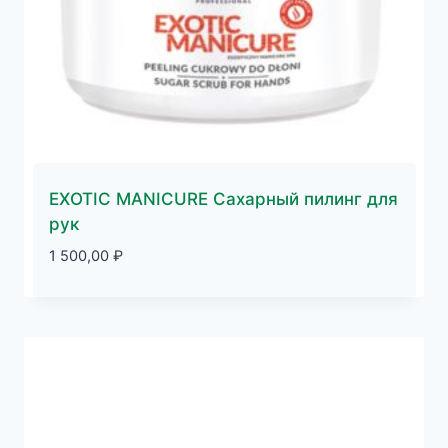
EXOTIC MANICURE Сахарный пилинг для
рук
1 500,00
₽