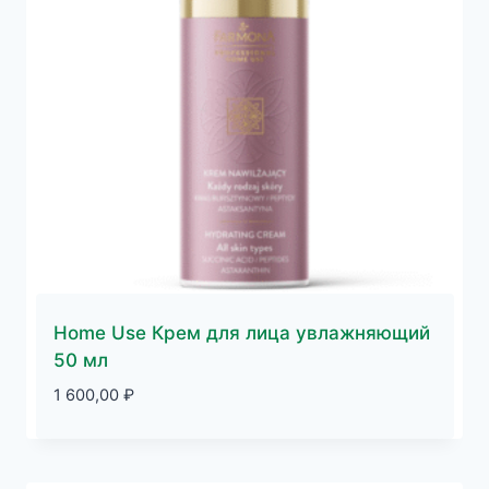
Home Use Крем для лица увлажняющий
50 мл
1 600,00
₽