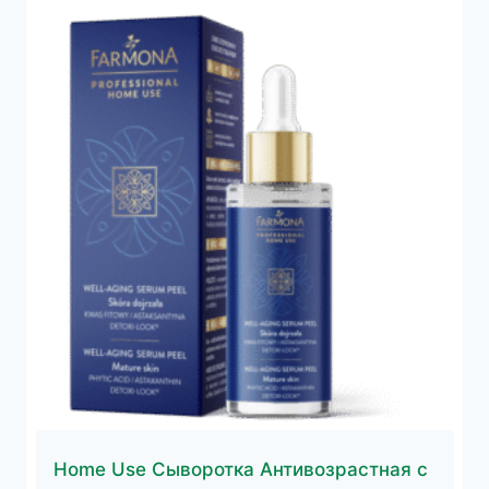
Home Use Сыворотка Антивозрастная с