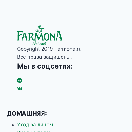
Янтарная кислота
Copyright 2019 Farmona.ru
Все права защищены.
Мы в соцсетях:
ДОМАШНЯЯ:
Уход за лицом