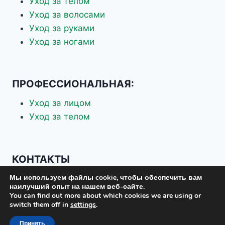
Уход за телом
Уход за волосами
Уход за руками
Уход за ногами
ПРОФЕССИОНАЛЬНАЯ:
Уход за лицом
Уход за телом
КОНТАКТЫ
Мы используем файлы cookie, чтобы обеспечить вам
+7 926 337-70-88
наилучший опыт на нашем веб-сайте.
+7 903 619-75-37
You can find out more about which cookies we are using or
switch them off in
settings
.
eskosplus@mail.ru
Принять