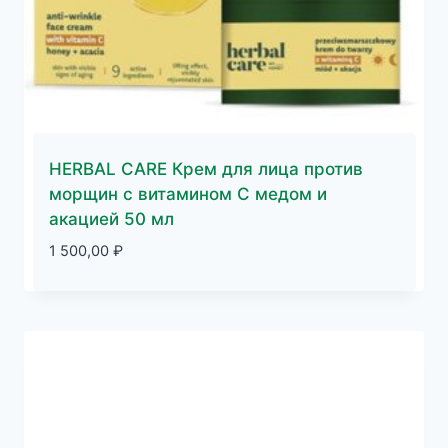
HERBAL CARE Крем для лица против
морщин с витамином С медом и
акацией 50 мл
1 500,00
₽