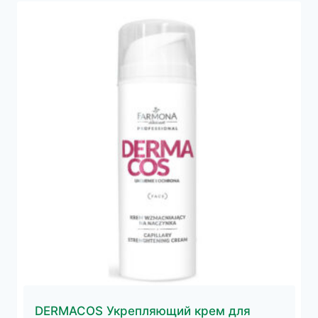
DERMACOS Укрепляющий крем для