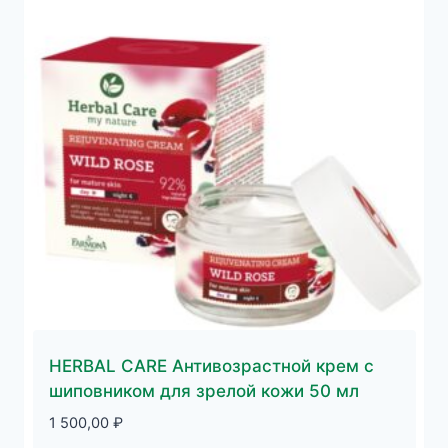
HERBAL CARE Антивозрастной крем с
шиповником для зрелой кожи 50 мл
1 500,00
₽