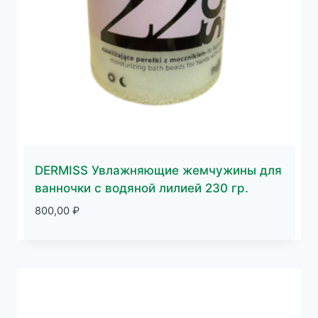
DERMISS Увлажняющие жемчужины для
ванночки с водяной лилией 230 гр.
800,00
₽