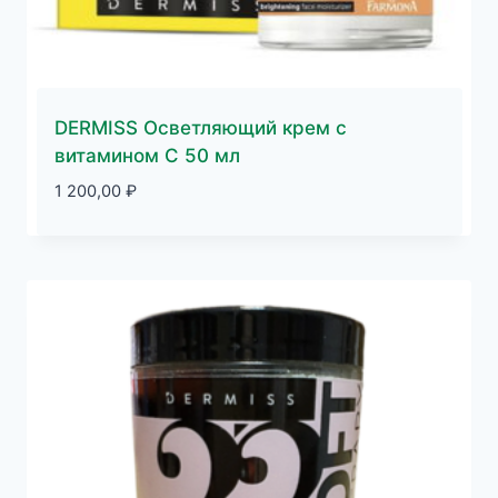
DERMISS Осветляющий крем с
витамином С 50 мл
1 200,00
₽