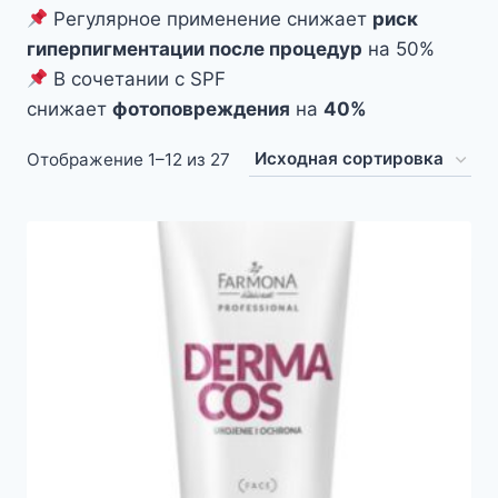
Регулярное применение снижает
риск
гиперпигментации после процедур
на 50%
В сочетании с SPF
снижает
фотоповреждения
на
40%
Отображение 1–12 из 27