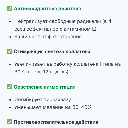
Антиоксидантное действие
Нейтрализует свободные радикалы (в 4
раза эффективнее с витамином Е)
Защищает от фотостарения
Стимуляция синтеза коллагена
Увеличивает выработку коллагена I типа на
60% (после 12 недель)
Осветление пигментации
Ингибирует тирозиназу
Уменьшает меланин на 30–40%
Противовоспалительное действие