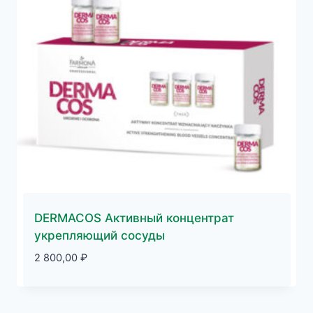
DERMACOS Активный концентрат
укрепляющий сосуды
2 800,00
₽