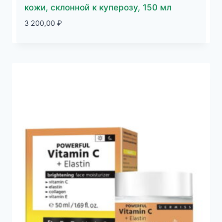
кожи, склонной к куперозу, 150 мл
3 200,00
₽