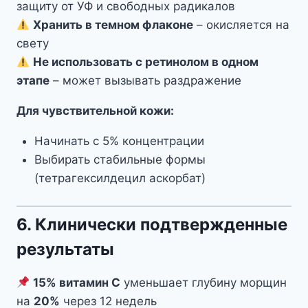
защиту от УФ и свободных радикалов
Хранить в темном флаконе
– окисляется на
свету
Не использовать с ретинолом в одном
этапе
– может вызывать раздражение
Для чувствительной кожи:
Начинать с 5% концентрации
Выбирать стабильные формы
(тетрагексилдецил аскорбат)
6. Клинически подтвержденные
результаты
15% витамин С
уменьшает глубину морщин
на
20%
через 12 недель