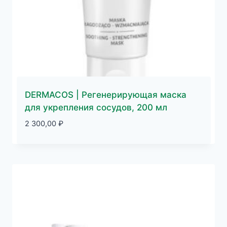
DERMACOS | Регенерирующая маска
для укрепления сосудов, 200 мл
2 300,00
₽