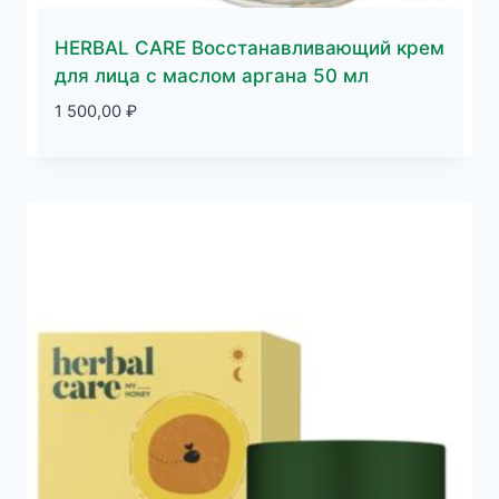
HERBAL CARE Восстанавливающий крем
для лица с маслом аргана 50 мл
1 500,00
₽