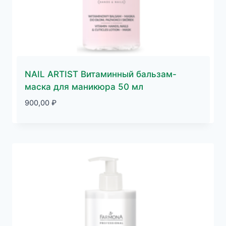
NAIL ARTIST Витаминный бальзам-
маска для маникюра 50 мл
900,00
₽