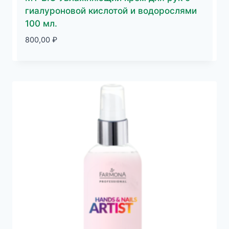
гиалуроновой кислотой и водорослями
100 мл.
800,00
₽