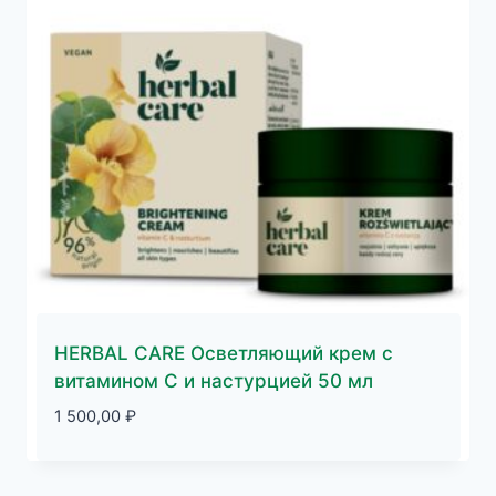
HERBAL CARE Осветляющий крем с
витамином С и настурцией 50 мл
1 500,00
₽