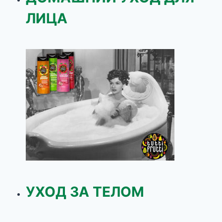
ЛИЦА
УХОД ЗА ТЕЛОМ