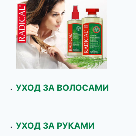
УХОД ЗА ВОЛОСАМИ
УХОД ЗА РУКАМИ