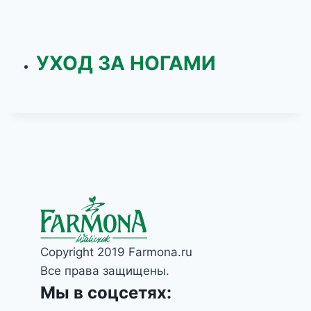
УХОД ЗА НОГАМИ
Copyright 2019 Farmona.ru
Все права защищены.
Мы в соцсетях: