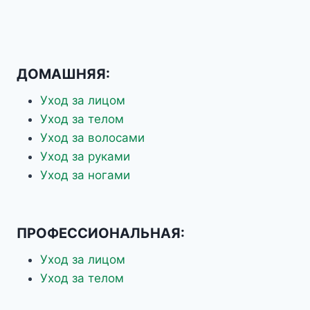
ДОМАШНЯЯ:
Уход за лицом
Уход за телом
Уход за волосами
Уход за руками
Уход за ногами
ПРОФЕССИОНАЛЬНАЯ:
Уход за лицом
Уход за телом