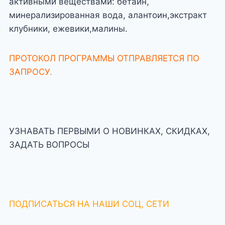
активными веществами: бетаин,
минерализированная вода, алантоин,экстракт
клубники, ежевики,малины.
ПРОТОКОЛ ПРОГРАММЫ ОТПРАВЛЯЕТСЯ ПО
ЗАПРОСУ.
УЗНАВАТЬ ПЕРВЫМИ О НОВИНКАХ, СКИДКАХ,
ЗАДАТЬ ВОПРОСЫ
ПОДПИСАТЬСЯ НА НАШИ СОЦ, СЕТИ