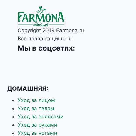
Copyright 2019 Farmona.ru
Все права защищены.
Мы в соцсетях:
ДОМАШНЯЯ:
Уход за лицом
Уход за телом
Уход за волосами
Уход за руками
Уход за ногами