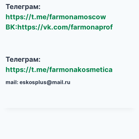
Телеграм:
https://t.me/farmonamoscow
ВК:
https://vk.com/farmonaprof
Телеграм:
https://t.me/farmonakosmetica
mail: eskosplus@mail.ru