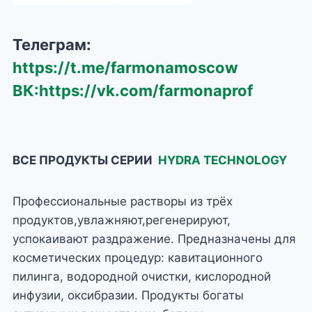
Телеграм:
https://t.me/farmonamoscow
ВК:
https://vk.com/farmonaprof
ВСЕ ПРОДУКТЫ СЕРИИ
HYDRA TECHNOLOGY
Профессиональные растворы из трёх
продуктов,увлажняют,регенерируют,
успокаивают раздражение. Предназначены для
косметических процедур: кавитационного
пилинга, водородной очистки, кислородной
инфузии, оксибразии. Продукты богаты