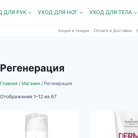
Д ДЛЯ РУК
УХОД ДЛЯ НОГ
УХОД ДЛЯ ТЕЛА
Акции и скидки
Оплата и Доставка
Pегенерация
Главная
/
Магазин
/
Pегенерация
Отображение 1–12 из 67