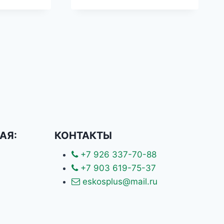
АЯ:
КОНТАКТЫ
+7 926 337-70-88
+7 903 619-75-37
eskosplus@mail.ru