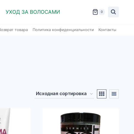
УХОД ЗА ВОЛОСАМИ
0
Возврат товара
Политика конфиденциальности
Контакты