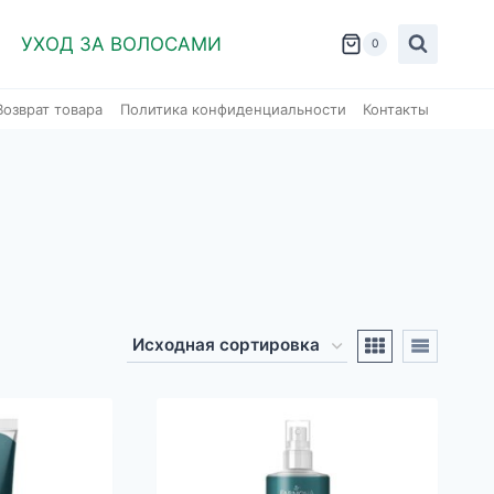
УХОД ЗА ВОЛОСАМИ
0
Возврат товара
Политика конфиденциальности
Контакты