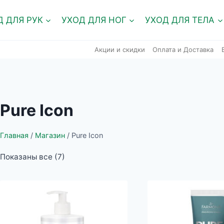
Д ДЛЯ РУК
УХОД ДЛЯ НОГ
УХОД ДЛЯ ТЕЛА
Акции и скидки
Оплата и Доставка
Pure Icon
Главная
/
Магазин
/
Pure Icon
Показаны все (7)