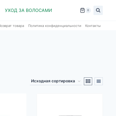
УХОД ЗА ВОЛОСАМИ
0
Возврат товара
Политика конфиденциальности
Контакты