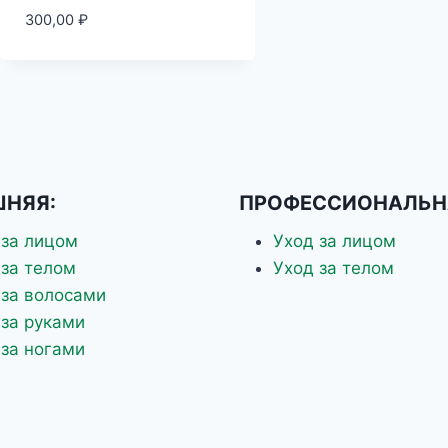
300,00
₽
НЯЯ:
ПРОФЕССИОНАЛЬН
 за лицом
Уход за лицом
 за телом
Уход за телом
 за волосами
 за руками
 за ногами