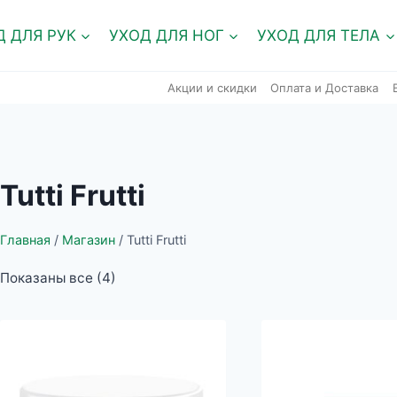
Д ДЛЯ РУК
УХОД ДЛЯ НОГ
УХОД ДЛЯ ТЕЛА
Акции и скидки
Оплата и Доставка
Tutti Frutti
Главная
/
Магазин
/
Tutti Frutti
Показаны все (4)