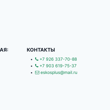
АЯ:
КОНТАКТЫ
+7 926 337-70-88
+7 903 619-75-37
eskosplus@mail.ru