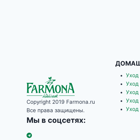
ДОМАШ
Уход
Уход
Уход
Уход
Copyright 2019 Farmona.ru
Уход
Все права защищены.
Мы в соцсетях: