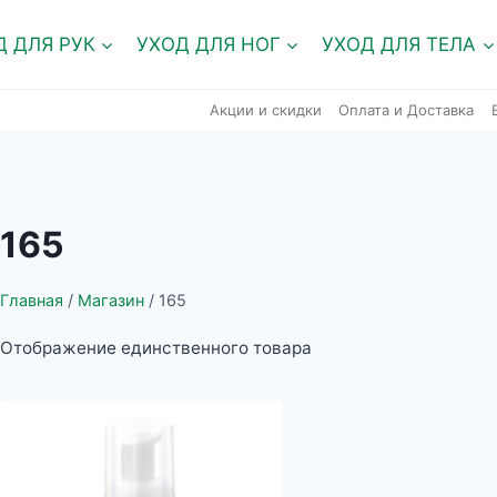
Д ДЛЯ РУК
УХОД ДЛЯ НОГ
УХОД ДЛЯ ТЕЛА
Акции и скидки
Оплата и Доставка
165
Главная
/
Магазин
/
165
Отображение единственного товара