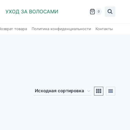
УХОД ЗА ВОЛОСАМИ
0
Возврат товара
Политика конфиденциальности
Контакты