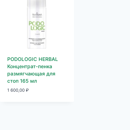
PODOLOGIC HERBAL
Концентрат-пенка
размягчающая для
стоп 165 мл
1 600,00
₽