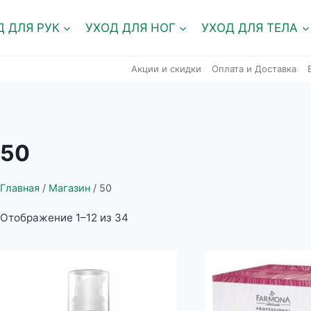
Д ДЛЯ РУК
УХОД ДЛЯ НОГ
УХОД ДЛЯ ТЕЛА
Акции и скидки
Оплата и Доставка
50
Главная
/
Магазин
/
50
Отображение 1–12 из 34