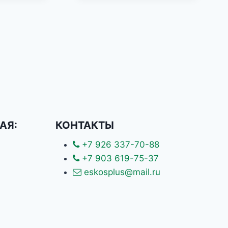
АЯ:
КОНТАКТЫ
+7 926 337-70-88
+7 903 619-75-37
eskosplus@mail.ru