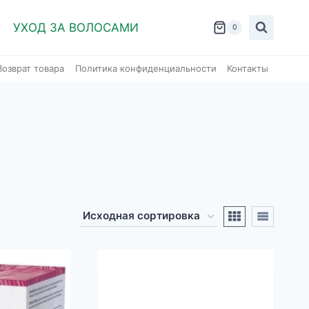
УХОД ЗА ВОЛОСАМИ
0
Возврат товара
Политика конфиденциальности
Контакты