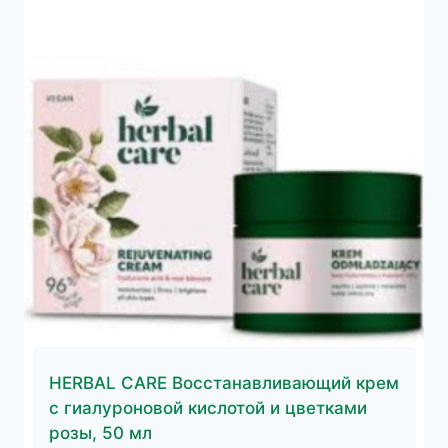
HERBAL CARE Восстанавливающий крем
с гиалуроновой кислотой и цветками
розы, 50 мл