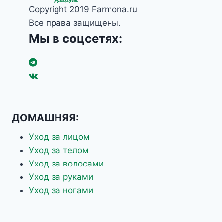
Copyright 2019 Farmona.ru
Все права защищены.
Мы в соцсетях:
ДОМАШНЯЯ:
Уход за лицом
Уход за телом
Уход за волосами
Уход за руками
Уход за ногами