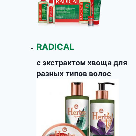
RADICAL
с экстрактом хвоща для
разных типов волос