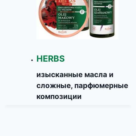
HERBS
изысканные масла и
сложные, парфюмерные
композиции