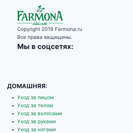
Copyright 2019 Farmona.ru
Все права защищены.
Мы в соцсетях:
ДОМАШНЯЯ:
Уход за лицом
Уход за телом
Уход за волосами
Уход за руками
Уход за ногами