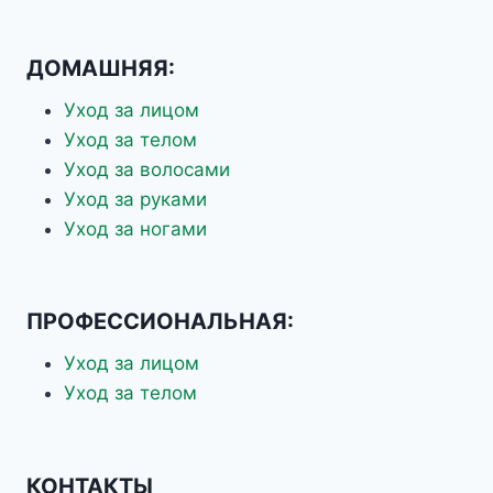
ДОМАШНЯЯ:
Уход за лицом
Уход за телом
Уход за волосами
Уход за руками
Уход за ногами
ПРОФЕССИОНАЛЬНАЯ:
Уход за лицом
Уход за телом
КОНТАКТЫ