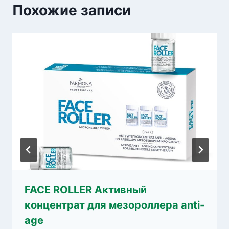
Похожие записи
FACE ROLLER Активный
концентрат для мезороллера anti-
age