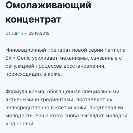
Омолаживающий
концентрат
От
admin
29.10.2019
Инновационный препарат новой серии Farmona
Skin Genic усиливает механизмы, связанные с
регуляцией процессов восстановления,
происходящих в коже.
Формула крема, обогащенная специальными
активными ингредиентами, поставляет их
непосредственно в клетки кожи, продлевая их
молодость. Ваша кожа снова выглядит молодой
и здоровой