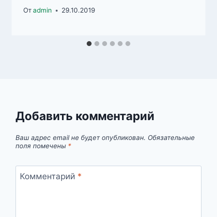
От
admin
29.10.2019
Добавить комментарий
Ваш адрес email не будет опубликован.
Обязательные
поля помечены
*
Комментарий
*