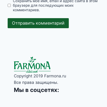
Сохранить моё имя, email и адрес сайта в этом
браузере для последующих моих
комментариев.
Copyright 2019 Farmona.ru
Все права защищены.
Мы в соцсетях: