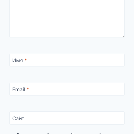
Имя
*
Email
*
Сайт