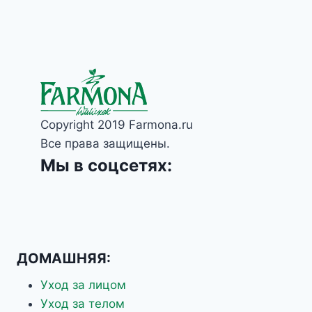
ХВОЩ
ПОЛЕВОЙ
HERBAL
CARE
200МЛ
Copyright 2019 Farmona.ru
Все права защищены.
Мы в соцсетях:
ДОМАШНЯЯ:
Уход за лицом
Уход за телом