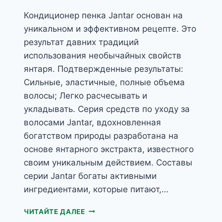
Кондиционер пенка Jantar основан на
уникальном и эффективном рецепте. Это
результат давних традиций
использования необычайных свойств
янтаря. Подтвержденные результаты:
Сильные, эластичные, полные объема
волосы; Легко расчесывать и
укладывать. Серия средств по уходу за
волосами Jantar, вдохновленная
богатством природы разработана на
основе янтарного экстракта, известного
своим уникальным действием. Составы
серии Jantar богаты активными
ингредиентами, которые питают,…
КОНДИЦИОНЕР
ЧИТАЙТЕ ДАЛЕЕ
ПЕНКА