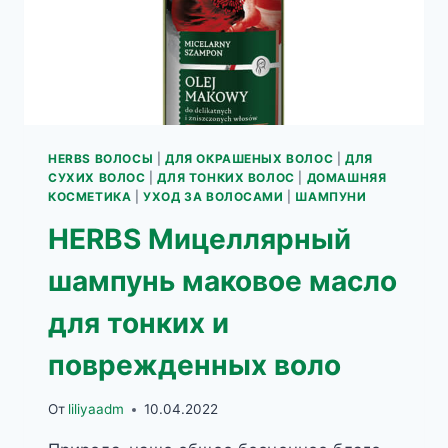
HERBS ВОЛОСЫ
|
ДЛЯ ОКРАШЕНЫХ ВОЛОС
|
ДЛЯ
СУХИХ ВОЛОС
|
ДЛЯ ТОНКИХ ВОЛОС
|
ДОМАШНЯЯ
КОСМЕТИКА
|
УХОД ЗА ВОЛОСАМИ
|
ШАМПУНИ
HERBS Мицеллярный
шампунь маковое масло
для тонких и
поврежденных воло
От
liliyaadm
10.04.2022