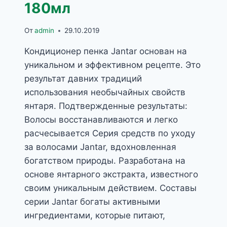
180мл
От
admin
29.10.2019
Кондиционер пенка Jantar основан на
уникальном и эффективном рецепте. Это
результат давних традиций
использования необычайных свойств
янтаря. Подтвержденные результаты:
Волосы восстанавливаются и легко
расчесывается Серия средств по уходу
за волосами Jantar, вдохновленная
богатством природы. Разработана на
основе янтарного экстракта, известного
своим уникальным действием. Составы
серии Jantar богаты активными
ингредиентами, которые питают,