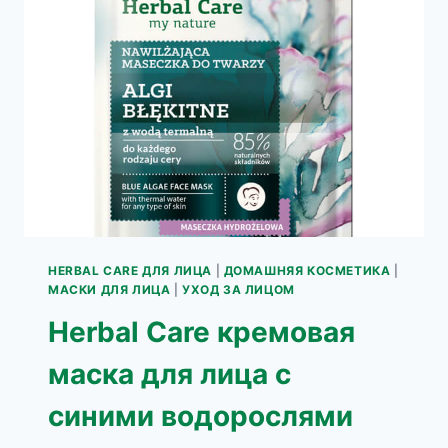
ГОЛУБЫЕ
HERBAL CARE ДЛЯ ЛИЦА
|
ДОМАШНЯЯ КОСМЕТИКА
|
МАСКИ ДЛЯ ЛИЦА
|
УХОД ЗА ЛИЦОМ
Herbal Care кремовая
маска для лица с
синими водорослями