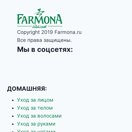
Copyright 2019 Farmona.ru
Все права защищены.
Мы в соцсетях:
ДОМАШНЯЯ:
Уход за лицом
Уход за телом
Уход за волосами
Уход за руками
Уход за ногами