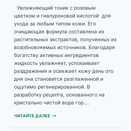
Увлажняющий тоник с розовым
цветком и гиалуроновой кислотой для
ухода за любым типом кожи. Его
очищающая формула составлена из
растительных экстрактов, полученных из
возобновляемых источников. Благодаря
богатству активных ингредиентов
жидкость увлажняет, успокаивает
раздражения и освежает кожу день ото
дня она становится разглаженной и
ощутимо регенерированной. В
разработку рецепта, основанного на
кристально чистой воде гор….
HERBAL
ЧИТАЙТЕ ДАЛЕЕ
CARE
ТОНИК