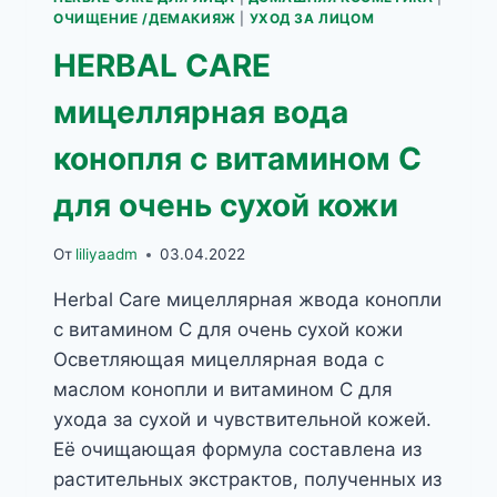
ОЧИЩЕНИЕ /ДЕМАКИЯЖ
|
УХОД ЗА ЛИЦОМ
HERBAL CARE
мицеллярная вода
конопля с витамином С
для очень сухой кожи
От
liliyaadm
03.04.2022
Herbal Care мицеллярная жвода конопли
с витамином С для очень сухой кожи
Осветляющая мицеллярная вода с
маслом конопли и витамином С для
ухода за сухой и чувствительной кожей.
Её очищающая формула составлена из
растительных экстрактов, полученных из