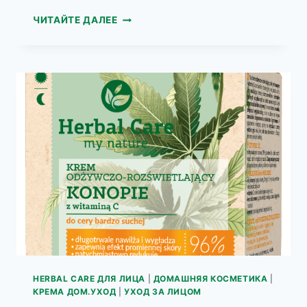
ВИДЕО
ЧИТАЙТЕ ДАЛЕЕ
HERBAL
CARE
HERBAL CARE ДЛЯ ЛИЦА
|
ДОМАШНЯЯ КОСМЕТИКА
|
КРЕМА ДОМ.УХОД
|
УХОД ЗА ЛИЦОМ