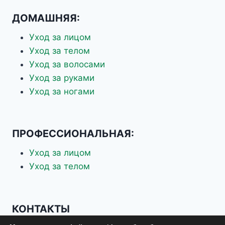
ДОМАШНЯЯ:
Уход за лицом
Уход за телом
Уход за волосами
Уход за руками
Уход за ногами
ПРОФЕССИОНАЛЬНАЯ:
Уход за лицом
Уход за телом
КОНТАКТЫ