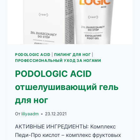
PODOLOGIC ACID
|
ПИЛИНГ ДЛЯ НОГ
|
ПРОФЕССИОНАЛЬНЫЙ УХОД ЗА НОГАМИ
PODOLOGIC ACID
отшелушивающий гель
для ног
От
liliyaadm
23.12.2021
АКТИВНЫЕ ИНГРЕДИЕНТЫ: Комплекс
Педи-Про кислот – комплекс фруктовых