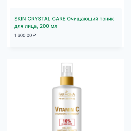
SKIN CRYSTAL CARE Очищающий тоник
для лица, 200 мл
1 600,00
₽