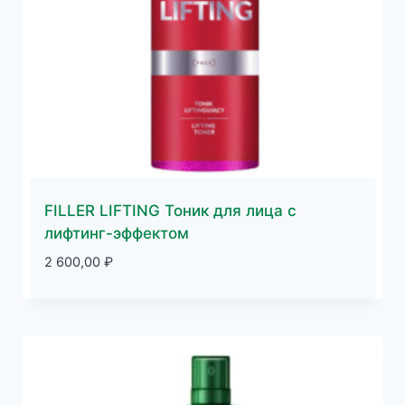
FILLER LIFTING Тоник для лица с
лифтинг-эффектом
2 600,00
₽