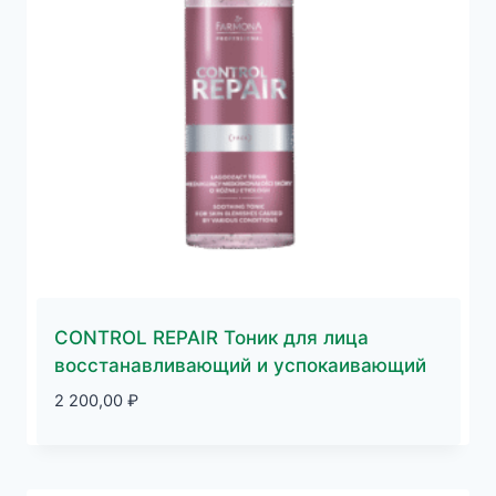
CONTROL REPAIR Тоник для лица
восстанавливающий и успокаивающий
2 200,00
₽