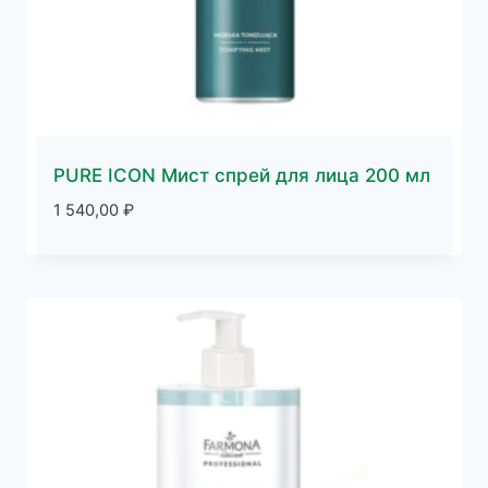
PURE ICON Мист спрей для лица 200 мл
1 540,00
₽