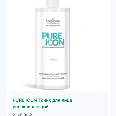
PURE ICON Тоник для лица
успокаивающий
2 100,00
₽