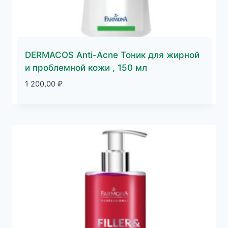
DERMACOS Anti-Acne Тоник для жирной
и проблемной кожи , 150 мл
1 200,00
₽