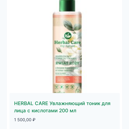
HERBAL CARE Увлажняющий тоник для
лица с кислотами 200 мл
1 500,00
₽