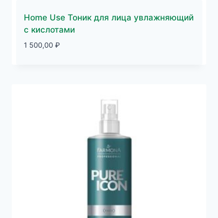
Home Use Тоник для лица увлажняющий
с кислотами
1 500,00
₽