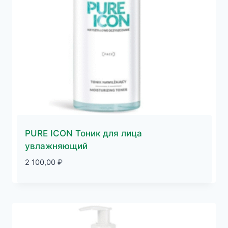
PURE ICON Тоник для лица
увлажняющий
2 100,00
₽