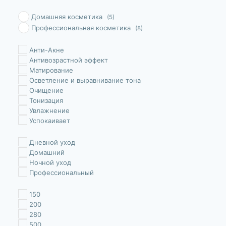
Домашняя косметика
(5)
Профессиональная косметика
(8)
Анти-Акне
Антивозрастной эффект
Матирование
Осветление и выравнивание тона
Очищение
Тонизация
Увлажнение
Успокаивает
Дневной уход
Домашний
Ночной уход
Профессиональный
150
200
280
500