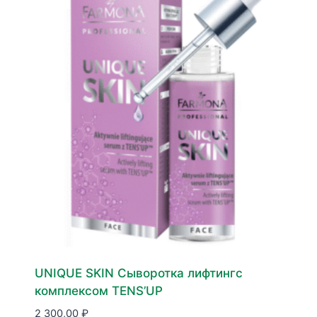
UNIQUE SKIN Сыворотка лифтингс
комплексом TENS’UP
2 300,00
₽