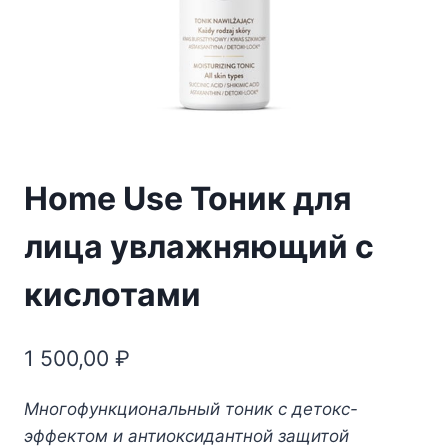
Home Use Тоник для
лица увлажняющий с
кислотами
1 500,00
₽
Многофункциональный тоник с детокс-
эффектом и антиоксидантной защитой