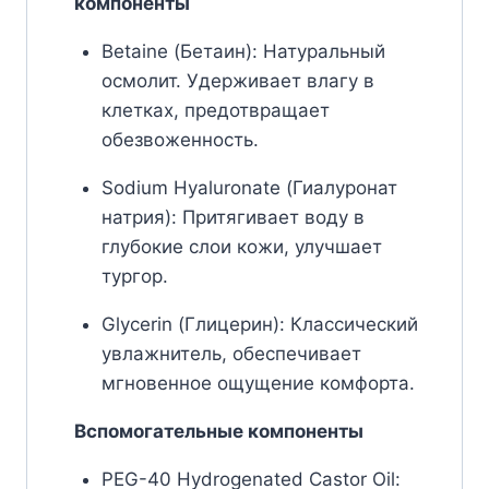
компоненты
Betaine (Бетаин): Натуральный
осмолит. Удерживает влагу в
клетках, предотвращает
обезвоженность.
Sodium Hyaluronate (Гиалуронат
натрия): Притягивает воду в
глубокие слои кожи, улучшает
тургор.
Glycerin (Глицерин): Классический
увлажнитель, обеспечивает
мгновенное ощущение комфорта.
Вспомогательные компоненты
PEG-40 Hydrogenated Castor Oil: