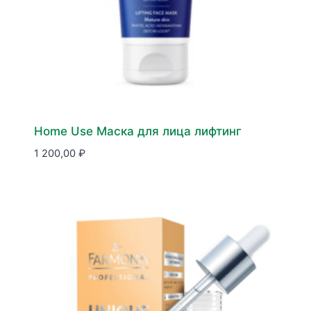
Home Use Маска для лица лифтинг
1 200,00
₽