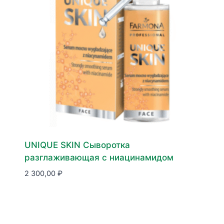
UNIQUE SKIN Сыворотка
разглаживающая с ниацинамидом
2 300,00
₽