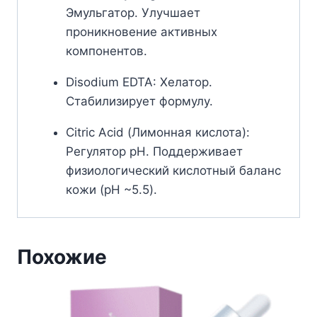
Эмульгатор. Улучшает
проникновение активных
компонентов.
Disodium EDTA: Хелатор.
Стабилизирует формулу.
Citric Acid (Лимонная кислота):
Регулятор pH. Поддерживает
физиологический кислотный баланс
кожи (pH ~5.5).
Похожие