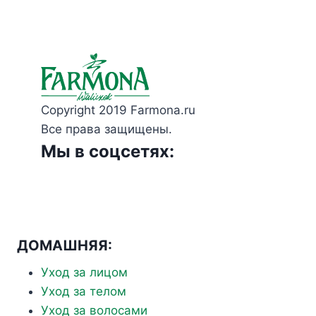
Copyright 2019 Farmona.ru
Все права защищены.
Мы в соцсетях:
ДОМАШНЯЯ:
Уход за лицом
Уход за телом
Уход за волосами