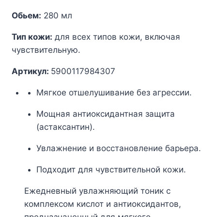
Обьем:
280 мл
Тип кожи:
для всех типов кожи, включая
чувствительную.
Артикул:
5900117984307
Мягкое отшелушивание без агрессии.
Мощная антиоксидантная защита
(астаксантин).
Увлажнение и восстановление барьера.
Подходит для чувствительной кожи.
Ежедневный увлажняющий тоник с
комплексом кислот и антиоксидантов,
предназначенный для мягкого