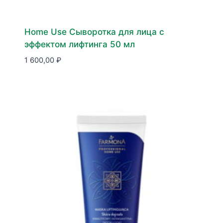
Home Use Сыворотка для лица с
эффектом лифтинга 50 мл
1 600,00
₽