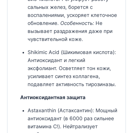
сальных желез, борется с
воспалениями, ускоряет клеточное
обновление.
Особенность:
Не
вызывает раздражения даже при
чувствительной коже.
Shikimic Acid (Шикимовая кислота):
Антиоксидант и легкий
эксфолиант. Осветляет тон кожи,
усиливает синтез коллагена,
подавляет активность тирозиназы.
Антиоксидантная защита
Astaxanthin (Астаксантин): Мощный
антиоксидант (в 6000 раз сильнее
витамина C!). Нейтрализует