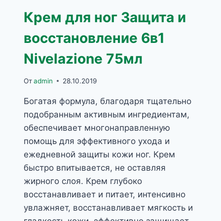
Крем для ног Защита и
восстановление 6в1
Nivelazione 75мл
От
admin
28.10.2019
Богатая формула, благодаря тщательно
подобранным активным ингредиентам,
обеспечивает многонаправленную
помощь для эффективного ухода и
ежедневной защиты кожи ног. Крем
быстро впитывается, не оставляя
жирного слоя. Крем глубоко
восстанавливает и питает, интенсивно
увлажняет, восстанавливает мягкость и
гладкость кожи, эффективно защищает