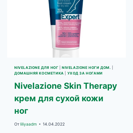
NIVELAZIONE ДЛЯ НОГ
|
NIVELAZIONE НОГИ ДОМ.
|
ДОМАШНЯЯ КОСМЕТИКА
|
УХОД ЗА НОГАМИ
Nivelazione Skin Therapy
крем для сухой кожи
ног
От
liliyaadm
14.04.2022