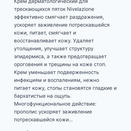
Крем дерматологический для
трескающихся пяток Nivelazione
эффективно смягчает раздражения,
ускоряет заживление потрескавшейся
кожи, питает, смягчает и
восстанавливает кожу. Удаляет
утолщения, улучшает структуру
эпидермиса, а также предотвращает
ороговения и трещины на коже стоп.
Крем уменьшает подверженность
инфекциям и воспалениям, нежно
питает кожу, стопы становятся гладкие и
бархатистые на ощупь.
Многофункциональное действие:
прополис ускоряет заживление
потрескавшейся кожи…