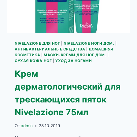
NIVELAZIONE ДЛЯ НОГ
|
NIVELAZIONE НОГИ ДОМ.
|
АНТИБАКТЕРИАЛЬНЫЕ СРЕДСТВА
|
ДОМАШНЯЯ
КОСМЕТИКА
|
МАСКИ-КРЕМЫ ДЛЯ НОГ ДОМ.
|
СУХАЯ КОЖА НОГ
|
УХОД ЗА НОГАМИ
Крем
дерматологический для
трескающихся пяток
Nivelazione 75мл
От
admin
28.10.2019