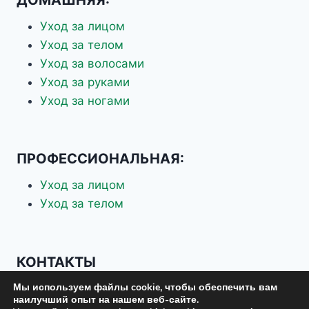
Уход за лицом
Уход за телом
Уход за волосами
Уход за руками
Уход за ногами
ПРОФЕССИОНАЛЬНАЯ:
Уход за лицом
Уход за телом
КОНТАКТЫ
Мы используем файлы cookie, чтобы обеспечить вам
+7 926 337-70-88
наилучший опыт на нашем веб-сайте.
+7 903 619-75-37