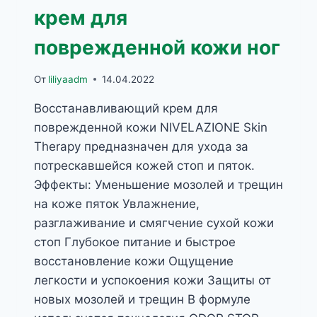
крем для
поврежденной кожи ног
От
liliyaadm
14.04.2022
Восстанавливающий крем для
поврежденной кожи NIVELAZIONE Skin
Therapy предназначен для ухода за
потрескавшейся кожей стоп и пяток.
Эффекты: Уменьшение мозолей и трещин
на коже пяток Увлажнение,
разглаживание и смягчение сухой кожи
стоп Глубокое питание и быстрое
восстановление кожи Ощущение
легкости и успокоения кожи Защиты от
новых мозолей и трещин В формуле