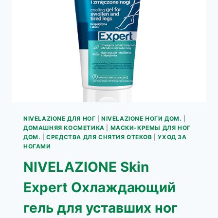
НОГ
NIVELAZIONE ДЛЯ НОГ
|
NIVELAZIONE НОГИ ДОМ.
|
ДОМАШНЯЯ КОСМЕТИКА
|
МАСКИ-КРЕМЫ ДЛЯ НОГ
ДОМ.
|
СРЕДСТВА ДЛЯ СНЯТИЯ ОТЕКОВ
|
УХОД ЗА
НОГАМИ
NIVELAZIONE Skin
Expert Охлаждающий
гель для уставших ног