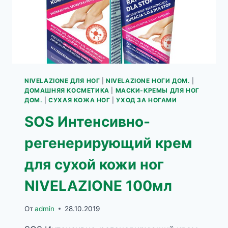
NIVELAZIONE ДЛЯ НОГ
|
NIVELAZIONE НОГИ ДОМ.
|
ДОМАШНЯЯ КОСМЕТИКА
|
МАСКИ-КРЕМЫ ДЛЯ НОГ
ДОМ.
|
СУХАЯ КОЖА НОГ
|
УХОД ЗА НОГАМИ
SOS Интенсивно-
регенерирующий крем
для сухой кожи ног
NIVELAZIONE 100мл
От
admin
28.10.2019