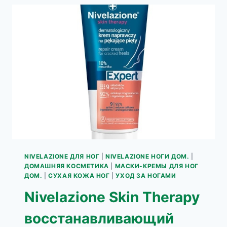
ДЛЯ
СУХОЙ
КОЖИ
НОГ
NIVELAZIONE ДЛЯ НОГ
|
NIVELAZIONE НОГИ ДОМ.
|
ДОМАШНЯЯ КОСМЕТИКА
|
МАСКИ-КРЕМЫ ДЛЯ НОГ
ДОМ.
|
СУХАЯ КОЖА НОГ
|
УХОД ЗА НОГАМИ
Nivelazione Skin Therapy
восстанавливающий