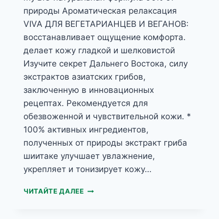
природы Ароматическая релаксация
VIVA ДЛЯ ВЕГЕТАРИАНЦЕВ И ВЕГАНОВ:
восстанавливает ощущение комфорта.
делает кожу гладкой и шелковистой
Изучите секрет Дальнего Востока, силу
экстрактов азиатских грибов,
заключенную в инновационных
рецептах. Рекомендуется для
обезвоженной и чувствительной кожи. *
100% активных ингредиентов,
полученных от природы экстракт гриба
шиитаке улучшает увлажнение,
укрепляет и тонизирует кожу…
MY’BIO
ЧИТАЙТЕ ДАЛЕЕ
ГРИБ
ШИИТАКЕ