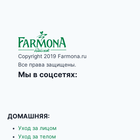
МИНЕРАЛЬНЫЙ
УСПОКАИВАЮЩИЙ
БИО-
БАЛЬЗАМ
ДЛЯ
ТЕЛА
Copyright 2019 Farmona.ru
Все права защищены.
Мы в соцсетях:
ДОМАШНЯЯ:
Уход за лицом
Уход за телом