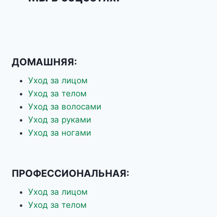
ДОМАШНЯЯ:
Уход за лицом
Уход за телом
Уход за волосами
Уход за руками
Уход за ногами
ПРОФЕССИОНАЛЬНАЯ:
Уход за лицом
Уход за телом