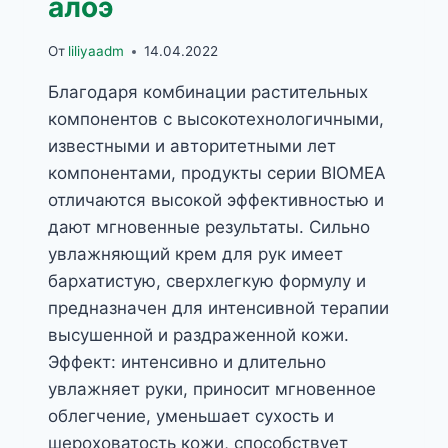
алоэ
От
liliyaadm
14.04.2022
Благодаря комбинации растительных
компонентов с высокотехнологичными,
известными и авторитетными лет
компонентами, продукты серии BIOMEA
отличаются высокой эффективностью и
дают мгновенные результаты. Сильно
увлажняющий крем для рук имеет
бархатистую, сверхлегкую формулу и
предназначен для интенсивной терапии
высушенной и раздраженной кожи.
Эффект: интенсивно и длительно
увлажняет руки, приносит мгновенное
облегчение, уменьшает сухость и
шероховатость кожи, способствует