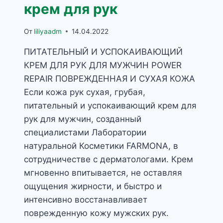
крем для рук
От
liliyaadm
14.04.2022
ПИТАТЕЛЬНЫЙ И УСПОКАИВАЮЩИЙ
КРЕМ ДЛЯ РУК ДЛЯ МУЖЧИН POWER
REPAIR ПОВРЕЖДЕННАЯ И СУХАЯ КОЖА
Если кожа рук сухая, грубая,
питательный и успокаивающий крем для
рук для мужчин, созданный
специалистами Лаборатории
натуральной Косметики FARMONA, в
сотрудничестве с дерматологами. Крем
мгновенно впитывается, не оставляя
ощущения жирности, и быстро и
интенсивно восстанавливает
поврежденную кожу мужских рук.