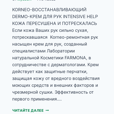
KORNEO-ВОССТАНАВЛИВАЮЩИЙ
DERMO-КРЕМ ДЛЯ РУК INTENSIVE HELP
КОЖА ПЕРЕСУШЕНА И ПОТРЕСКАЛАСЬ
Если кожа Ваших рук сильно сухая,
потрескавшаяся Korneo-ремонтная рук
насыщен крем для рук, созданный
специалистами Лаборатории
натуральной Косметики FARMONA, в
сотрудничестве с дерматологами. Крем
действует как защитные перчатки,
защищая кожу от вредного воздействия
моющих средств и внешних факторов и
чрезмерной сушки. Эффективность от
первого применения….
NIVELAZIONE
ЧИТАЙТЕ ДАЛЕЕ