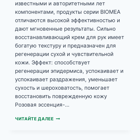
известными и авторитетными лет
компонентами, продукты серии BIOMEA
отличаются высокой эффективностью и
дают мгновенные результаты. Сильно
восстанавливающий крем для рук имеет
богатую текстуру и предназначен для
регенерации сухой и чувствительной
кожи. Эффект: способствует
регенерации эпидермиса, успокаивает и
успокаивает раздражения, уменьшает
сухость и шероховатость, помогает
восстановить поврежденную кожу
Розовая эссенция-…
BIOMEA
ЧИТАЙТЕ ДАЛЕЕ
ВОССТАНАВЛИВАЮЩИЙ
КРЕМ
ДЛЯ