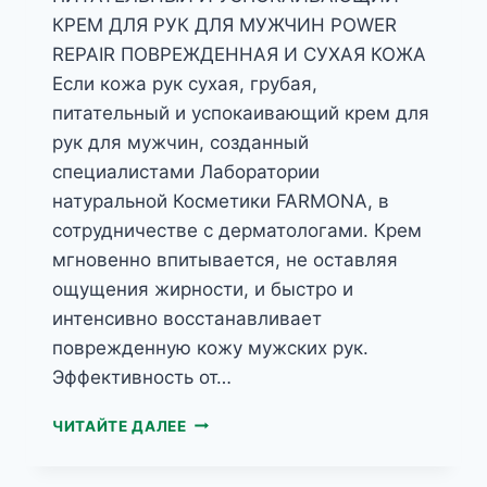
КРЕМ ДЛЯ РУК ДЛЯ МУЖЧИН POWER
REPAIR ПОВРЕЖДЕННАЯ И СУХАЯ КОЖА
Если кожа рук сухая, грубая,
питательный и успокаивающий крем для
рук для мужчин, созданный
специалистами Лаборатории
натуральной Косметики FARMONA, в
сотрудничестве с дерматологами. Крем
мгновенно впитывается, не оставляя
ощущения жирности, и быстро и
интенсивно восстанавливает
поврежденную кожу мужских рук.
Эффективность от…
NIVELAZIONE
ЧИТАЙТЕ ДАЛЕЕ
МУЖСКОЙ
КРЕМ