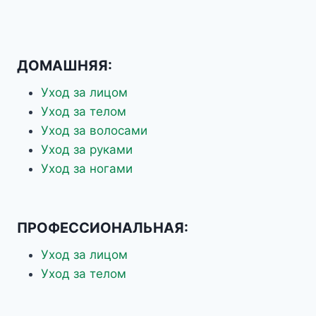
ДОМАШНЯЯ:
Уход за лицом
Уход за телом
Уход за волосами
Уход за руками
Уход за ногами
ПРОФЕССИОНАЛЬНАЯ:
Уход за лицом
Уход за телом