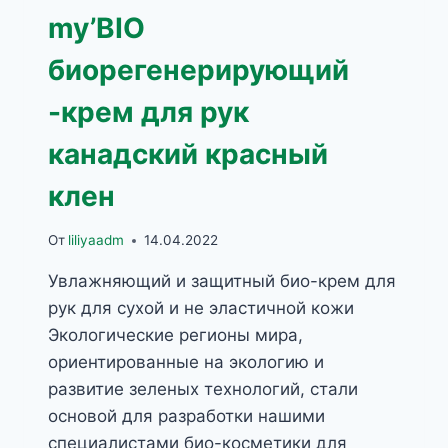
my’BIO
биорегенерирующий
-крем для рук
канадский красный
клен
От
liliyaadm
14.04.2022
Увлажняющий и защитный био-крем для
рук для сухой и не эластичной кожи
Экологические регионы мира,
ориентированные на экологию и
развитие зеленых технологий, стали
основой для разработки нашими
специалистами био-косметики для