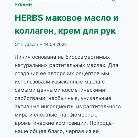
РУКАМИ
HERBS маковое масло и
коллаген, крем для рук
От
liliyaadm
14.04.2022
Линия основана на биосовместимых
натуральных растительных маслах. Для
создания ее авторских рецептов мы
использовали изысканные масла с
самыми ценными косметическими
свойствами, необычные, уникальные
активные ингредиенты из растительного
мира и сложные, парфюмерные
ароматические композиции. Природа-
наше общее благо, черпая из ее