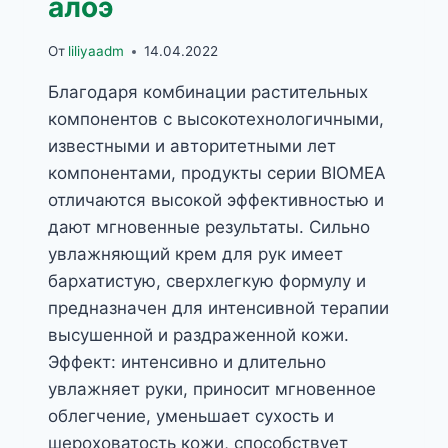
алоэ
От
liliyaadm
14.04.2022
Благодаря комбинации растительных
компонентов с высокотехнологичными,
известными и авторитетными лет
компонентами, продукты серии BIOMEA
отличаются высокой эффективностью и
дают мгновенные результаты. Сильно
увлажняющий крем для рук имеет
бархатистую, сверхлегкую формулу и
предназначен для интенсивной терапии
высушенной и раздраженной кожи.
Эффект: интенсивно и длительно
увлажняет руки, приносит мгновенное
облегчение, уменьшает сухость и
шероховатость кожи, способствует