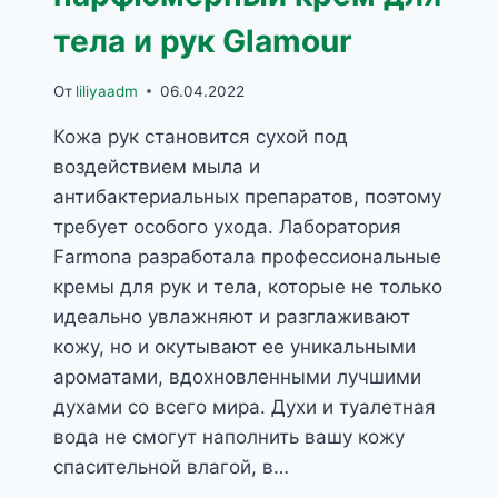
тела и рук Glamour
От
liliyaadm
06.04.2022
Кожа рук становится сухой под
воздействием мыла и
антибактериальных препаратов, поэтому
требует особого ухода. Лаборатория
Farmona разработала профессиональные
кремы для рук и тела, которые не только
идеально увлажняют и разглаживают
кожу, но и окутывают ее уникальными
ароматами, вдохновленными лучшими
духами со всего мира. Духи и туалетная
вода не смогут наполнить вашу кожу
спасительной влагой, в…