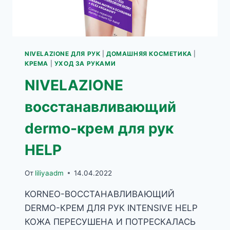
NIVELAZIONE ДЛЯ РУК
|
ДОМАШНЯЯ КОСМЕТИКА
|
КРЕМА
|
УХОД ЗА РУКАМИ
NIVELAZIONE
восстанавливающий
dermo-крем для рук
HELP
От
liliyaadm
14.04.2022
KORNEO-ВОССТАНАВЛИВАЮЩИЙ
DERMO-КРЕМ ДЛЯ РУК INTENSIVE HELP
КОЖА ПЕРЕСУШЕНА И ПОТРЕСКАЛАСЬ