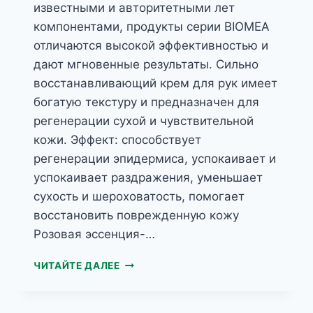
известными и авторитетными лет
компонентами, продукты серии BIOMEA
отличаются высокой эффективностью и
дают мгновенные результаты. Сильно
восстанавливающий крем для рук имеет
богатую текстуру и предназначен для
регенерации сухой и чувствительной
кожи. Эффект: способствует
регенерации эпидермиса, успокаивает и
успокаивает раздражения, уменьшает
сухость и шероховатость, помогает
восстановить поврежденную кожу
Розовая эссенция-…
BIOMEA
ЧИТАЙТЕ ДАЛЕЕ
ВОССТАНАВЛИВАЮЩИЙ
КРЕМ
ДЛЯ