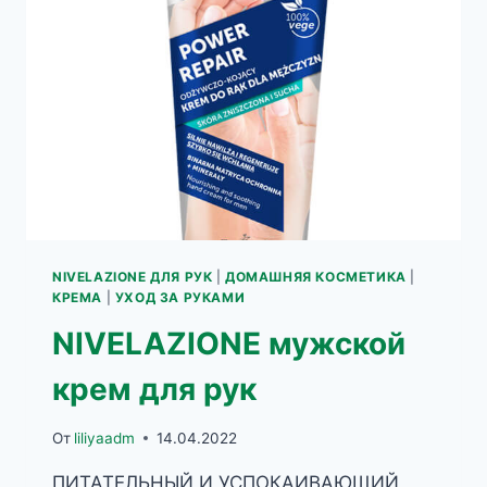
NIVELAZIONE ДЛЯ РУК
|
ДОМАШНЯЯ КОСМЕТИКА
|
КРЕМА
|
УХОД ЗА РУКАМИ
NIVELAZIONE мужской
крем для рук
От
liliyaadm
14.04.2022
ПИТАТЕЛЬНЫЙ И УСПОКАИВАЮЩИЙ