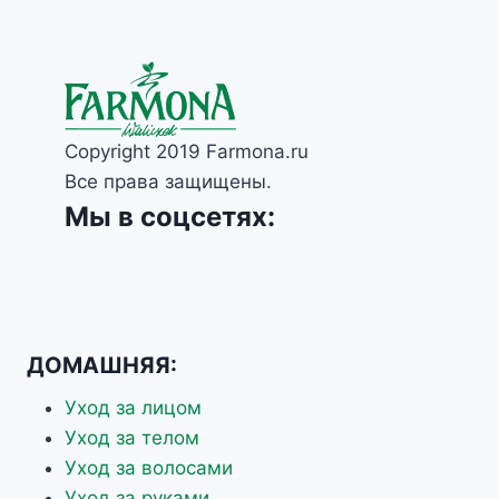
Copyright 2019 Farmona.ru
Все права защищены.
Мы в соцсетях:
ДОМАШНЯЯ:
Уход за лицом
Уход за телом
Уход за волосами
Уход за руками