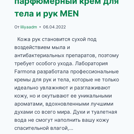
парфюмерный крем для
тела и рук MEN
От
liliyaadm
06.04.2022
Кожа рук становится сухой под
воздействием мыла и
антибактериальных препаратов, поэтому
требует особого ухода. Лаборатория
Farmona разработала профессиональные
кремы для рук и тела, которые не только
идеально увлажняют и разглаживают
кожу, но и окутывают ее уникальными
ароматами, вдохновленными лучшими
духами со всего мира. Духи и туалетная
вода не смогут наполнить вашу кожу
спасительной влагой,…