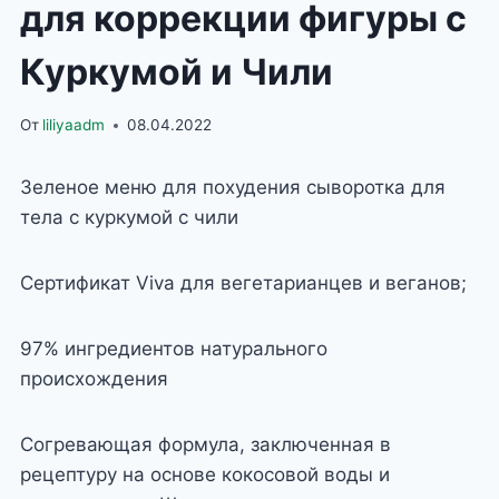
для коррекции фигуры с
Куркумой и Чили
От
liliyaadm
08.04.2022
Зеленое меню для похудения сыворотка для
тела с куркумой с чили
Сертификат Viva для вегетарианцев и веганов;
97% ингредиентов натурального
происхождения
Согревающая формула, заключенная в
рецептуру на основе кокосовой воды и