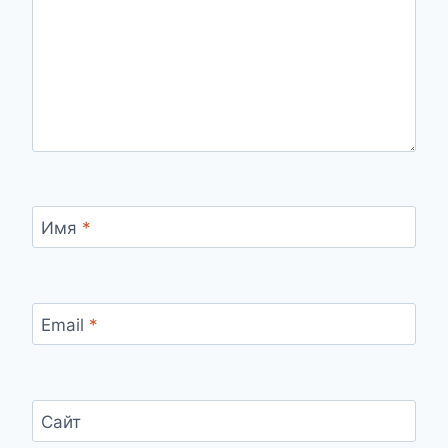
Имя
*
Email
*
Сайт