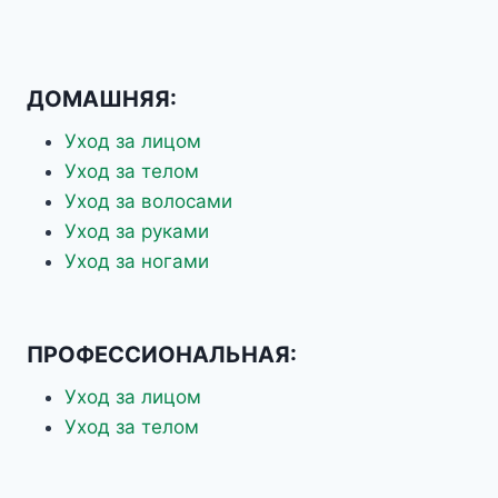
ДОМАШНЯЯ:
Уход за лицом
Уход за телом
Уход за волосами
Уход за руками
Уход за ногами
ПРОФЕССИОНАЛЬНАЯ:
Уход за лицом
Уход за телом