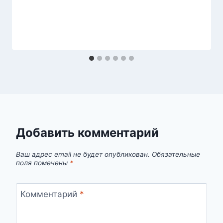
Добавить комментарий
Ваш адрес email не будет опубликован.
Обязательные
поля помечены
*
Комментарий
*