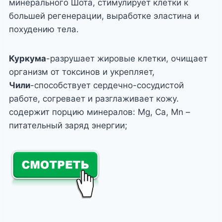
минерального Шота, стимулирует клетки к
большей регенерации, выработке эластина и
похудению тела.
Куркума
-разрушает жировые клетки, очищает
организм от токсинов и укрепляет,
Чили
-способствует сердечно-сосудистой
работе, согревает и разглаживает кожу.
содержит порцию минералов: Mg, Ca, Mn –
питательный заряд энергии;