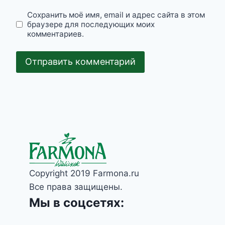
Сохранить моё имя, email и адрес сайта в этом
браузере для последующих моих
комментариев.
Copyright 2019 Farmona.ru
Все права защищены.
Мы в соцсетях: