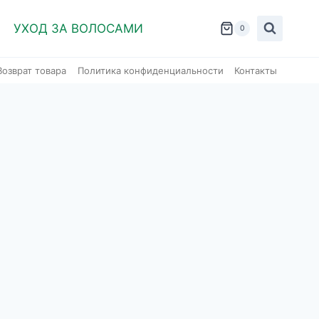
УХОД ЗА ВОЛОСАМИ
0
Возврат товара
Политика конфиденциальности
Контакты