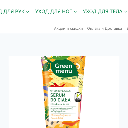
Д ДЛЯ РУК
УХОД ДЛЯ НОГ
УХОД ДЛЯ ТЕЛА
Акции и скидки
Оплата и Доставка