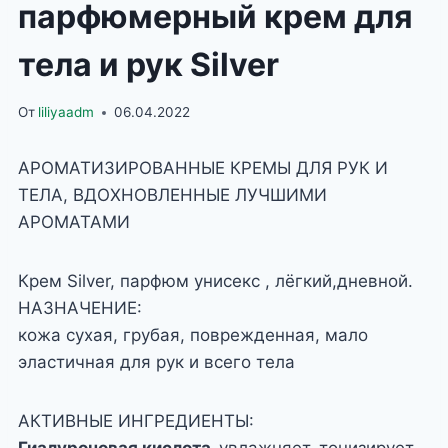
парфюмерный крем для
тела и рук Silver
От
liliyaadm
06.04.2022
АРОМАТИЗИРОВАННЫЕ КРЕМЫ ДЛЯ РУК И
ТЕЛА, ВДОХНОВЛЕННЫЕ ЛУЧШИМИ
АРОМАТАМИ
Крем Silver, парфюм унисекс , лёгкий,дневной.
НАЗНАЧЕНИЕ:
кожа сухая, грубая, поврежденная, мало
эластичная для рук и всего тела
АКТИВНЫЕ ИНГРЕДИЕНТЫ: