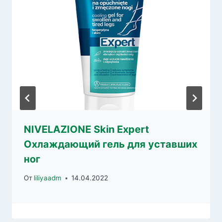
NIVELAZIONE Skin Expert
Охлаждающий гель для уставших
ног
От
liliyaadm
14.04.2022