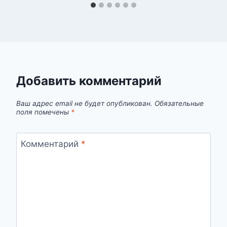
Добавить комментарий
Ваш адрес email не будет опубликован.
Обязательные
поля помечены
*
Комментарий
*