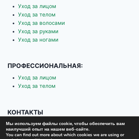
Уход за лицом
Уход за телом
Уход за волосами
Уход за руками
Уход за ногами
ПРОФЕССИОНАЛЬНАЯ:
Уход за лицом
Уход за телом
КОНТАКТЫ
Мы используем файлы cookie, чтобы обеспечить вам
+7 926 337-70-88
наилучший опыт на нашем веб-сайте.
+7 903 619-75-37
You can find out more about which cookies we are using or