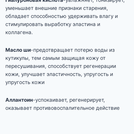
Гиалуроновая кислота
-увлажняет, тонизирует,
уменьшает внешние признаки старения,
обладает способностью удерживать влагу и
стимулировать выработку эластина и
коллагена.
Масло ши
-предотвращает потерю воды из
кутикулы, тем самым защищая кожу от
пересушивания, способствует регенерации
кожи, улучшает эластичность, упругость и
упругость кожи
Аллантоин
-успокаивает, регенерирует,
оказывает противовоспалительное действие