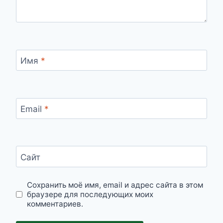
Имя
*
Email
*
Сайт
Сохранить моё имя, email и адрес сайта в этом
браузере для последующих моих
комментариев.