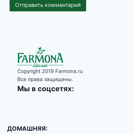
Copyright 2019 Farmona.ru
Все права защищены.
Мы в соцсетях:
ДОМАШНЯЯ: