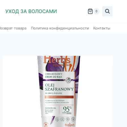
УХОД ЗА ВОЛОСАМИ
0
Возврат товара
Политика конфиденциальности
Контакты