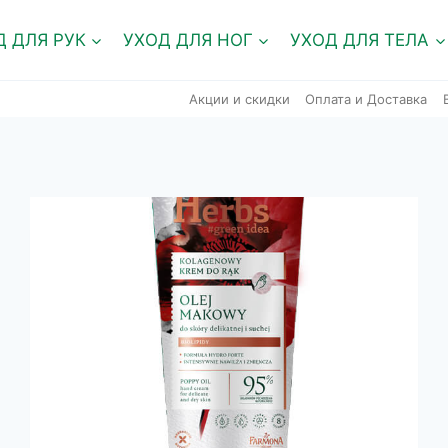
Д ДЛЯ РУК
УХОД ДЛЯ НОГ
УХОД ДЛЯ ТЕЛА
Акции и скидки
Оплата и Доставка