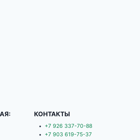
АЯ:
КОНТАКТЫ
+7 926 337-70-88
+7 903 619-75-37