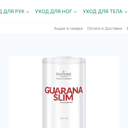
Д ДЛЯ РУК
УХОД ДЛЯ НОГ
УХОД ДЛЯ ТЕЛА
Акции и скидки
Оплата и Доставка