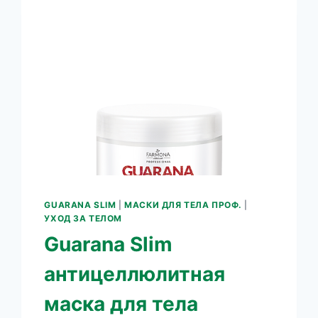
GUARANA SLIM
|
МАСКИ ДЛЯ ТЕЛА ПРОФ.
|
УХОД ЗА ТЕЛОМ
Guarana Slim
антицеллюлитная
маска для тела