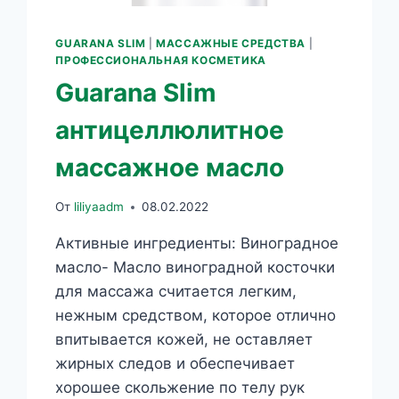
GUARANA SLIM
|
МАССАЖНЫЕ СРЕДСТВА
|
ПРОФЕССИОНАЛЬНАЯ КОСМЕТИКА
Guarana Slim
антицеллюлитное
массажное масло
От
liliyaadm
08.02.2022
Активные ингредиенты: Виноградное
масло- Масло виноградной косточки
для массажа считается легким,
нежным средством, которое отлично
впитывается кожей, не оставляет
жирных следов и обеспечивает
хорошее скольжение по телу рук