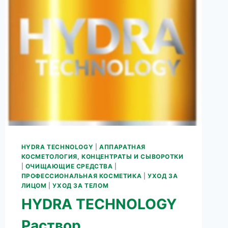
ТЕЛА
HYDRA TECHNOLOGY
|
АППАРАТНАЯ
КОСМЕТОЛОГИЯ, КОНЦЕНТРАТЫ И СЫВОРОТКИ
|
ОЧИЩАЮЩИЕ СРЕДСТВА
|
ПРОФЕССИОНАЛЬНАЯ КОСМЕТИКА
|
УХОД ЗА
ЛИЦОМ
|
УХОД ЗА ТЕЛОМ
HYDRA TECHNOLOGY
Раствор