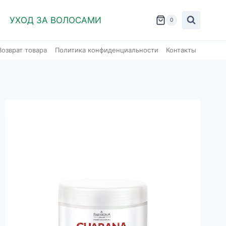
УХОД ЗА ВОЛОСАМИ
0
Возврат товара
Политика конфиденциальности
Контакты