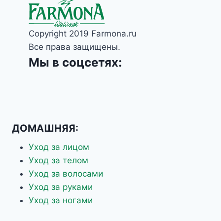
МЕЗОТЕРАПИИ
Copyright 2019 Farmona.ru
Все права защищены.
Мы в соцсетях:
ДОМАШНЯЯ:
Уход за лицом
Уход за телом
Уход за волосами
Уход за руками
Уход за ногами