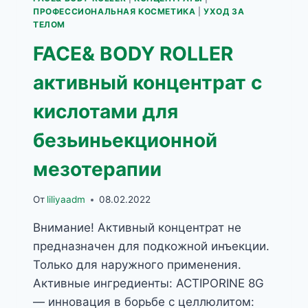
ПРОФЕССИОНАЛЬНАЯ КОСМЕТИКА
|
УХОД ЗА
ТЕЛОМ
FACE& BODY ROLLER
активный концентрат с
кислотами для
безьиньекционной
мезотерапии
От
liliyaadm
08.02.2022
Внимание! Активный концентрат не
предназначен для подкожной инъекции.
Только для наружного применения.
Активные ингредиенты: ACTIPORINE 8G
— инновация в борьбе с целлюлитом: