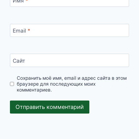
Имя
*
Email
*
Сайт
Сохранить моё имя, email и адрес сайта в этом
браузере для последующих моих
комментариев.