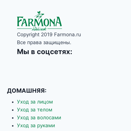
Copyright 2019 Farmona.ru
Все права защищены.
Мы в соцсетях:
ДОМАШНЯЯ:
Уход за лицом
Уход за телом
Уход за волосами
Уход за руками