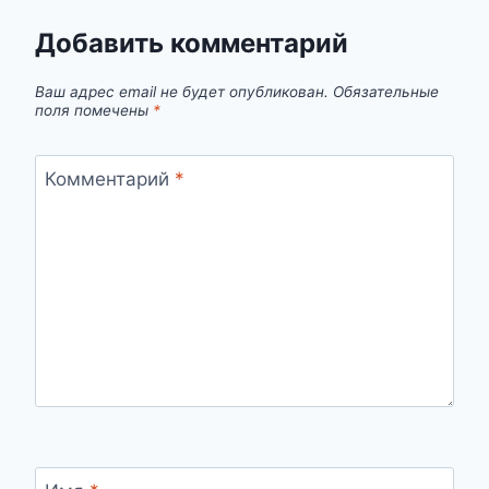
Добавить комментарий
Ваш адрес email не будет опубликован.
Обязательные
поля помечены
*
Комментарий
*