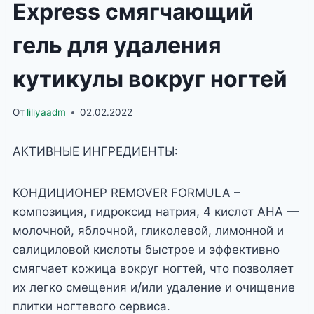
Express смягчающий
гель для удаления
кутикулы вокруг ногтей
От
liliyaadm
02.02.2022
АКТИВНЫЕ ИНГРЕДИЕНТЫ:
КОНДИЦИОНЕР REMOVER FORMULA –
композиция, гидроксид натрия, 4 кислот AHA —
молочной, яблочной, гликолевой, лимонной и
салициловой кислоты быстрое и эффективно
смягчает кожица вокруг ногтей, что позволяет
их легко смещения и/или удаление и очищение
плитки ногтевого сервиса.