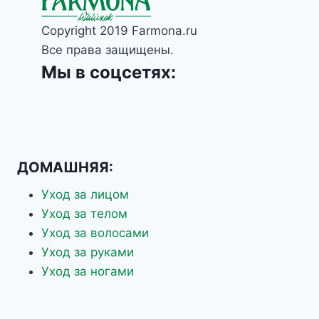
Copyright 2019 Farmona.ru
Все права защищены.
Мы в соцсетях:
ДОМАШНЯЯ:
Уход за лицом
Уход за телом
Уход за волосами
Уход за руками
Уход за ногами