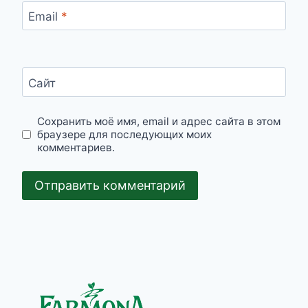
Email
*
Сайт
Сохранить моё имя, email и адрес сайта в этом
браузере для последующих моих
комментариев.