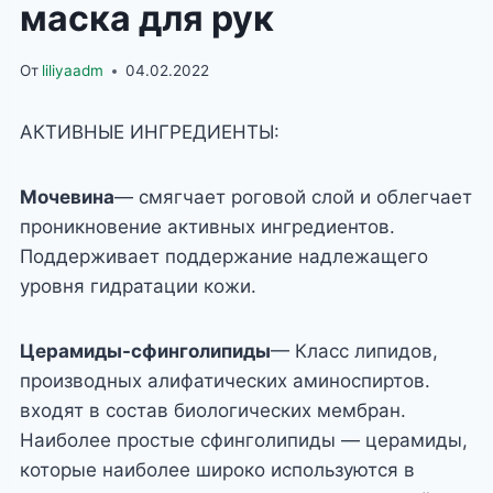
маска для рук
От
liliyaadm
04.02.2022
АКТИВНЫЕ ИНГРЕДИЕНТЫ:
Мочевина
— смягчает роговой слой и облегчает
проникновение активных ингредиентов.
Поддерживает поддержание надлежащего
уровня гидратации кожи.
Церамиды-сфинголипиды
— Класс липидов,
производных алифатических аминоспиртов.
входят в состав биологических мембран.
Наиболее простые сфинголипиды — церамиды,
которые наиболее широко используются в