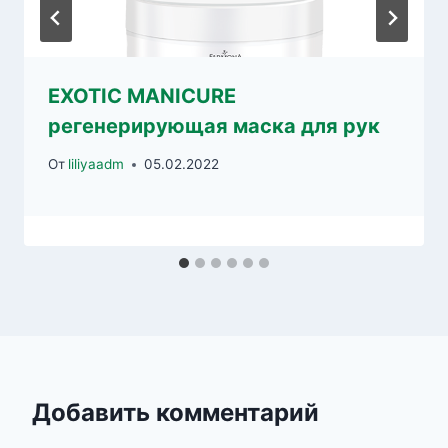
EXOTIC MANICURE
регенерирующая маска для рук
От
liliyaadm
05.02.2022
Добавить комментарий