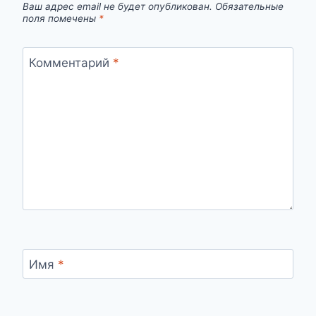
Ваш адрес email не будет опубликован.
Обязательные
поля помечены
*
Комментарий
*
Имя
*