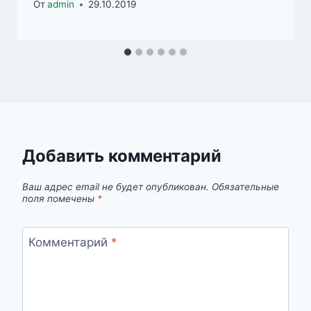
От
admin
29.10.2019
Добавить комментарий
Ваш адрес email не будет опубликован.
Обязательные
поля помечены
*
Комментарий
*