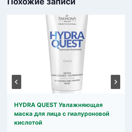
Похожие записи
HYDRA QUEST Увлажняющая
маска для лица с гиалуроновой
кислотой