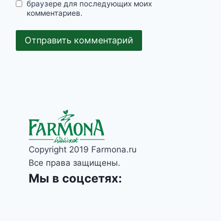
браузере для последующих моих
комментариев.
Copyright 2019 Farmona.ru
Все права защищены.
Мы в соцсетях: