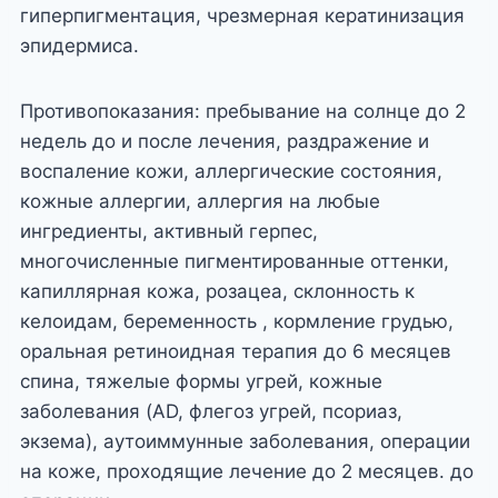
гиперпигментация, чрезмерная кератинизация
эпидермиса.
Противопоказания: пребывание на солнце до 2
недель до и после лечения, раздражение и
воспаление кожи, аллергические состояния,
кожные аллергии, аллергия на любые
ингредиенты, активный герпес,
многочисленные пигментированные оттенки,
капиллярная кожа, розацеа, склонность к
келоидам, беременность , кормление грудью,
оральная ретиноидная терапия до 6 месяцев
спина, тяжелые формы угрей, кожные
заболевания (AD, флегоз угрей, псориаз,
экзема), аутоиммунные заболевания, операции
на коже, проходящие лечение до 2 месяцев. до