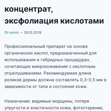
концентрат,
эксфолиация кислотами
От
admin
29.10.2019
Профессиональный препарат на основе
органических кислот, предназначенный для
использования в гибридных процедурах,
сочетающих микрокоживание с кислотным
отшелушиванием. Рекомендуемая длина
роликов дермы должна составлять 0,3-0,5 мм в
зависимости от типа и состояния кожи.
Назначение: видимые морщины, потеря
упругости и эластичности кожи, фотостарение,