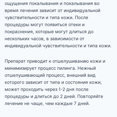
ощущения покалывания и покалывания во
время лечения зависит от индивидуальной
чувствительности и типа кожи. После
процедуры могут появиться отеки и
покраснения, которые могут длиться до
нескольких часов, в зависимости от
индивидуальной чувствительности и типа кожи.
Препарат приводит к отшелушиванию кожи и
минимизирует процесс пилинга. Нежный
отшелушивающий процесс, внешний вид
которого зависит от типа и состояния кожи,
может проходить через 1-2 дня после
процедуры и длиться до 2 дней. Повторяйте
лечение не чаще, чем каждые 7 дней.