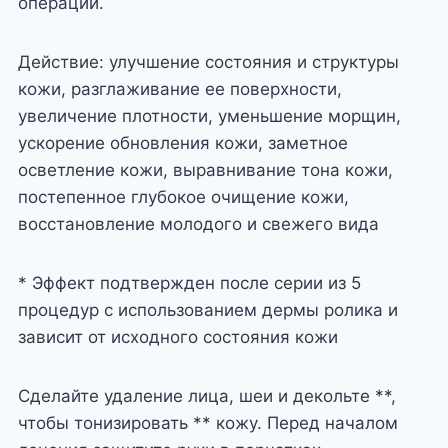
операции.
Действие: улучшение состояния и структуры
кожи, разглаживание ее поверхности,
увеличение плотности, уменьшение морщин,
ускорение обновления кожи, заметное
осветление кожи, выравнивание тона кожи,
постепенное глубокое очищение кожи,
восстановление молодого и свежего вида
* Эффект подтвержден после серии из 5
процедур с использованием дермы ролика и
зависит от исходного состояния кожи
Сделайте удаление лица, шеи и декольте **,
чтобы тонизировать ** кожу. Перед началом