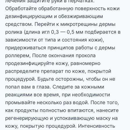
лечения защитите руки в перчатках.
Обработайте обработанную поверхность кожи
дезинфицирующим и обезжиривающим
средством. Перейти к микротрещины дермы
ролика (длина игл 0,3 — 0,5 мм подбирается в
зависимости от типа и состояния кожи),
придерживаться принципов работы с дермы
роллерем, После окончания прокола
продезинфицируйте кожу, равномерно
распределите препарат по коже, покрытой
процедурой. Будьте осторожны, чтобы он не
попал вам в глаза. Следите за кожными
реакциями все время, при необходимости
промывайте несколько раз водой. После того,
как продукты полностью впитаются, нанесите
регенерирующую и успокаивающую маску на
кожу, покрытую процедурой. Интенсивность