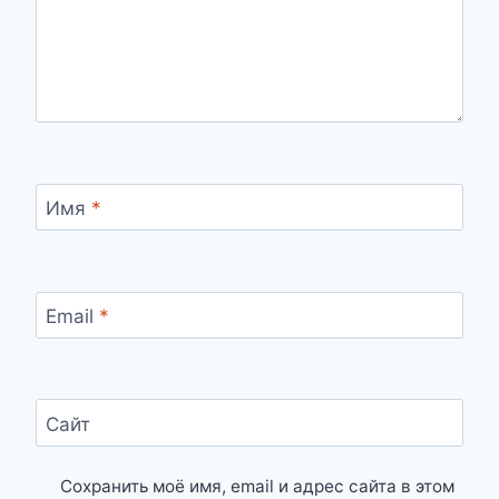
Имя
*
Email
*
Сайт
Сохранить моё имя, email и адрес сайта в этом