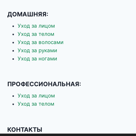
ДОМАШНЯЯ:
Уход за лицом
Уход за телом
Уход за волосами
Уход за руками
Уход за ногами
ПРОФЕССИОНАЛЬНАЯ:
Уход за лицом
Уход за телом
КОНТАКТЫ