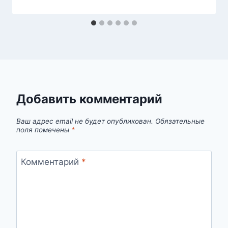
Добавить комментарий
Ваш адрес email не будет опубликован.
Обязательные
поля помечены
*
Комментарий
*