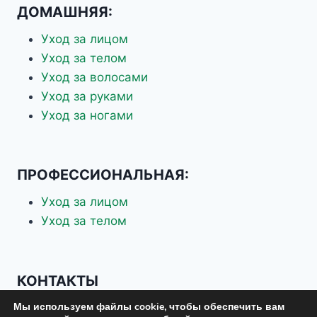
ДОМАШНЯЯ:
Уход за лицом
Уход за телом
Уход за волосами
Уход за руками
Уход за ногами
ПРОФЕССИОНАЛЬНАЯ:
Уход за лицом
Уход за телом
КОНТАКТЫ
Мы используем файлы cookie, чтобы обеспечить вам
+7 926 337-70-88