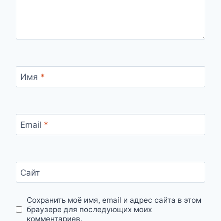
Имя
*
Email
*
Сайт
Сохранить моё имя, email и адрес сайта в этом
браузере для последующих моих
комментариев.