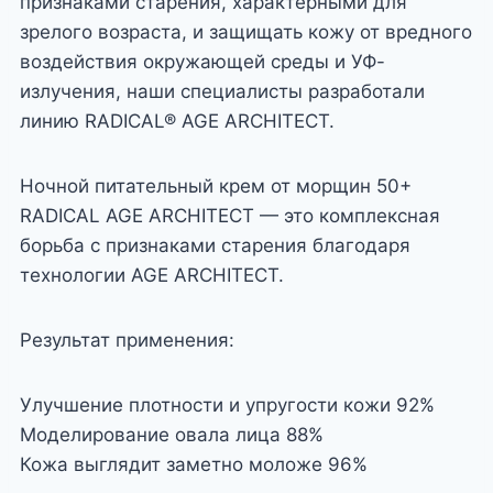
признаками старения, характерными для
зрелого возраста, и защищать кожу от вредного
воздействия окружающей среды и УФ-
излучения, наши специалисты разработали
линию RADICAL® AGE ARCHITECT.
Ночной питательный крем от морщин 50+
RADICAL AGE ARCHITECT — это комплексная
борьба с признаками старения благодаря
технологии AGE ARCHITECT.
Результат применения:
Улучшение плотности и упругости кожи 92%
Моделирование овала лица 88%
Кожа выглядит заметно моложе 96%