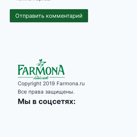
Copyright 2019 Farmona.ru
Все права защищены.
Мы в соцсетях: