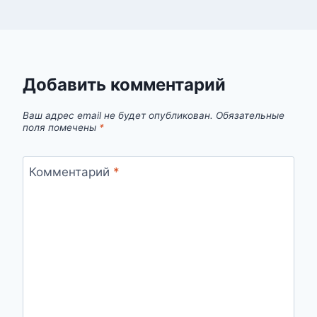
Добавить комментарий
Ваш адрес email не будет опубликован.
Обязательные
поля помечены
*
Комментарий
*