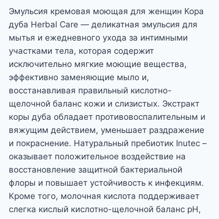
Эмульсия кремовая моющая для женщин Кора
дуба Herbal Care — деликатная эмульсия для
мытья и ежедневного ухода за интимными
участками тела, которая содержит
исключительно мягкие моющие вещества,
эффективно заменяющие мыло и,
восстанавливая правильный кислотно-
щелочной баланс кожи и слизистых. Экстракт
коры дуба обладает противовоспалительным и
вяжущим действием, уменьшает раздражение
и покраснение. Натуральный пребиотик Inutec –
оказывает положительное воздействие на
восстановление защитной бактериальной
флоры и повышает устойчивость к инфекциям.
Кроме того, молочная кислота поддерживает
слегка кислый кислотно-щелочной баланс pH,