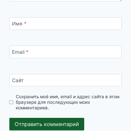
Имя
*
Email
*
Сайт
Сохранить моё имя, email и адрес сайта в этом
браузере для последующих моих
комментариев.