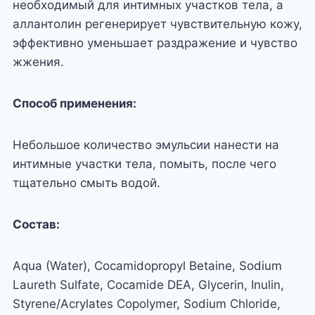
необходимый для интимных участков тела, а
аллантолин регенерирует чувствительную кожу,
эффективно уменьшает раздражение и чувство
жжения.
Способ применения:
Небольшое количество эмульсии нанести на
интимные участки тела, помыть, после чего
тщательно смыть водой.
Состав:
Aqua (Water), Cocamidopropyl Betaine, Sodium
Laureth Sulfate, Cocamide DEA, Glycerin, Inulin,
Styrene/Acrylates Copolymer, Sodium Chloride,