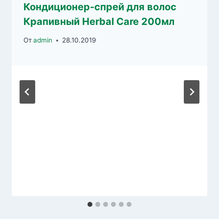
Кондиционер-спрей для волос
Крапивный Herbal Care 200мл
От
admin
28.10.2019