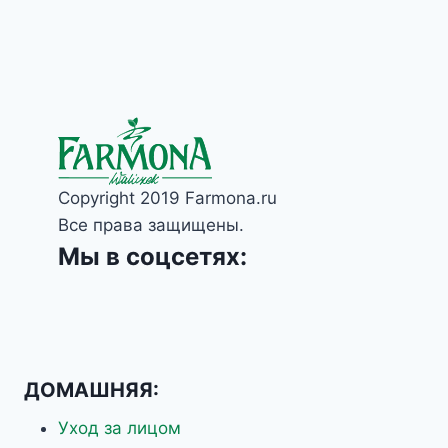
Copyright 2019 Farmona.ru
Все права защищены.
Мы в соцсетях:
ДОМАШНЯЯ:
Уход за лицом