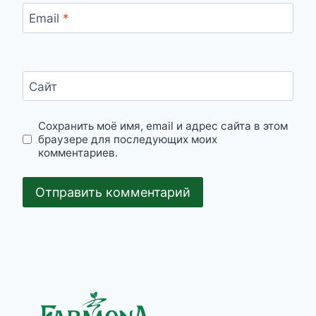
Email
*
Сайт
Сохранить моё имя, email и адрес сайта в этом
браузере для последующих моих
комментариев.