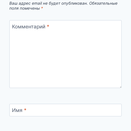
Ваш адрес email не будет опубликован.
Обязательные
поля помечены
*
Комментарий
*
Имя
*