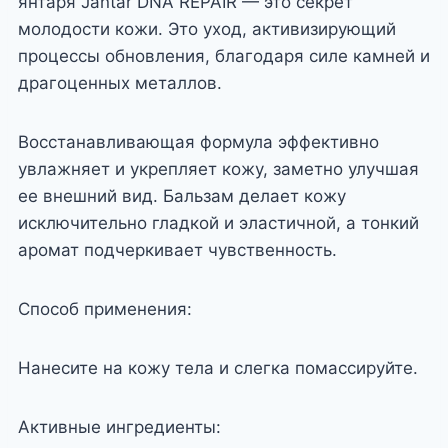
янтаря Jantar DNA REPAIR — это секрет
молодости кожи. Это уход, активизирующий
процессы обновления, благодаря силе камней и
драгоценных металлов.
Восстанавливающая формула эффективно
увлажняет и укрепляет кожу, заметно улучшая
ее внешний вид. Бальзам делает кожу
исключительно гладкой и эластичной, а тонкий
аромат подчеркивает чувственность.
Способ применения:
Нанесите на кожу тела и слегка помассируйте.
Активные ингредиенты: