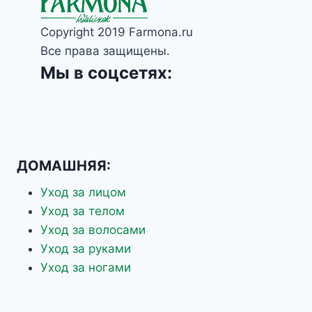
Copyright 2019 Farmona.ru
Все права защищены.
Мы в соцсетях:
ДОМАШНЯЯ:
Уход за лицом
Уход за телом
Уход за волосами
Уход за руками
Уход за ногами