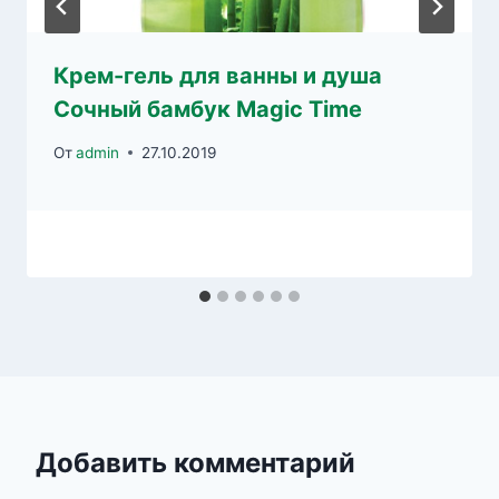
Крем-гель для ванны и душа
Сочный бамбук Magic Time
От
admin
27.10.2019
Добавить комментарий