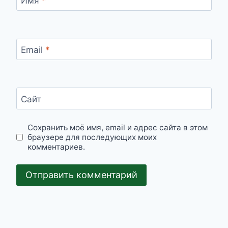
Имя
*
Email
*
Сайт
Сохранить моё имя, email и адрес сайта в этом
браузере для последующих моих
комментариев.