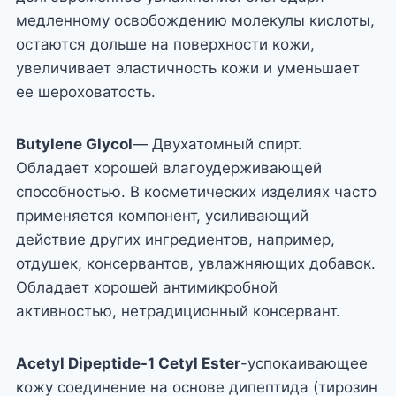
медленному освобождению молекулы кислоты,
остаются дольше на поверхности кожи,
увеличивает эластичность кожи и уменьшает
ее шероховатость.
Butylene Glycol
— Двухатомный спирт.
Обладает хорошей влагоудерживающей
способностью. В косметических изделиях часто
применяется компонент, усиливающий
действие других ингредиентов, например,
отдушек, консервантов, увлажняющих добавок.
Обладает хорошей антимикробной
активностью, нетрадиционный консервант.
Acetyl Dipeptide-1 Cetyl Ester
-успокаивающее
кожу соединение на основе дипептида (тирозин