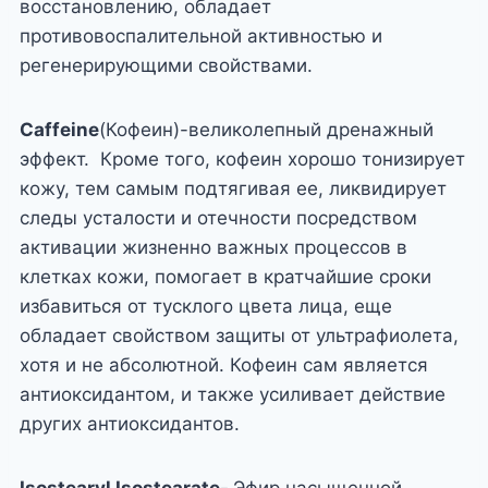
восстановлению, обладает
противовоспалительной активностью и
регенерирующими свойствами.
Caffeine
(Кофеин)-великолепный дренажный
эффект. Кроме того, кофеин хорошо тонизирует
кожу, тем самым подтягивая ее, ликвидирует
следы усталости и отечности посредством
активации жизненно важных процессов в
клетках кожи, помогает в кратчайшие сроки
избавиться от тусклого цвета лица, еще
обладает свойством защиты от ультрафиолета,
хотя и не абсолютной. Кофеин сам является
антиоксидантом, и также усиливает действие
других антиоксидантов.