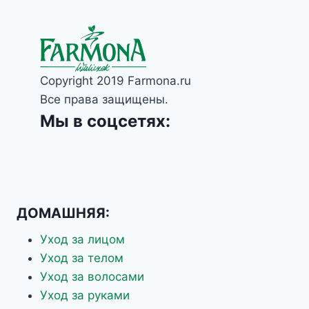
Copyright 2019 Farmona.ru
Все права защищены.
Мы в соцсетях:
ДОМАШНЯЯ:
Уход за лицом
Уход за телом
Уход за волосами
Уход за руками