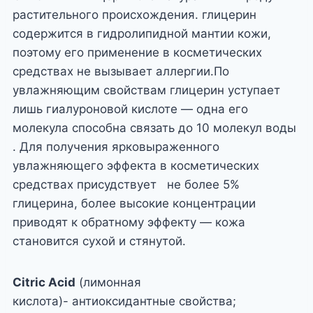
растительного происхождения. глицерин
содержится в гидролипидной мантии кожи,
поэтому его применение в косметических
средствах не вызывает аллергии.По
увлажняющим свойствам глицерин уступает
лишь гиалуроновой кислоте — одна его
молекула способна связать до 10 молекул воды
. Для получения ярковыраженного
увлажняющего эффекта в косметических
средствах присудствует не более 5%
глицерина, более высокие концентрации
приводят к обратному эффекту — кожа
становится сухой и стянутой.
Citric Acid
(лимонная
кислота)- антиоксидантные свойства;