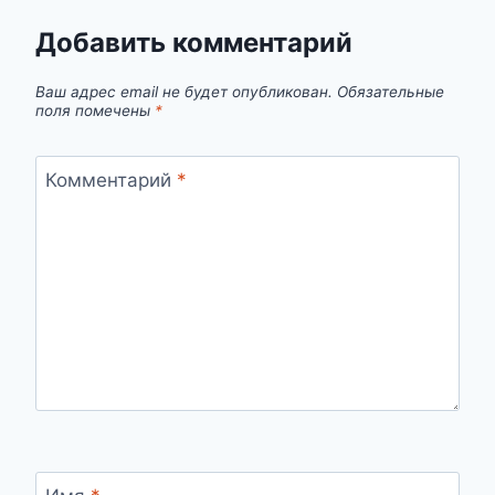
Добавить комментарий
Ваш адрес email не будет опубликован.
Обязательные
поля помечены
*
Комментарий
*