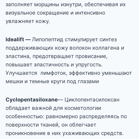
заполняет морщины изнутри, обеспечивая их
визуальное сокращение и интенсивно
увлажняет кожу.
Idealift
—
Липопептид стимулирует синтез
поддерживающих кожу волокон коллагена и
эластина, предотвращает провисание,
повышает эластичность и упругость.
Улучшается лимфоток, эффективно уменьшают
мешки и темные круги под глазами
Cyclopentasiloxane
— Циклопентасилоксан
обладает важной для косметологии
особенностью: равномерно распределяясь по
поверхности тканей, он облегчает
проникновение в них ухаживающих средств.