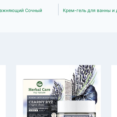
лажняющий Сочный
Крем-гель для ванны и