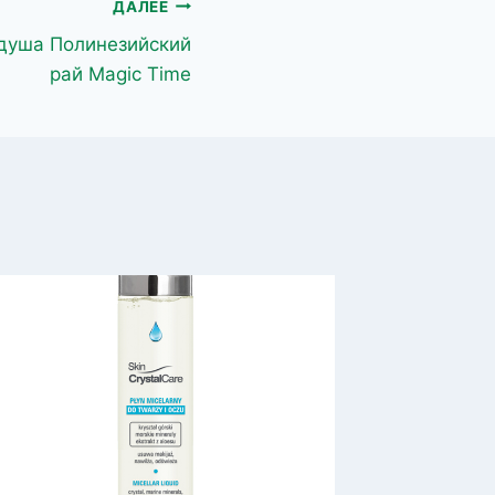
ДАЛЕЕ
 душа Полинезийский
рай Magic Time