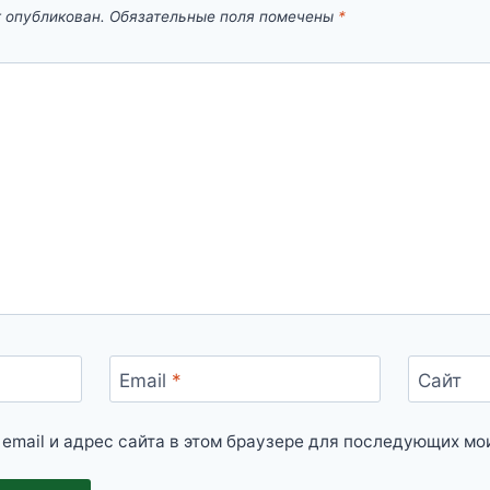
т опубликован.
Обязательные поля помечены
*
Email
*
Сайт
 email и адрес сайта в этом браузере для последующих мо