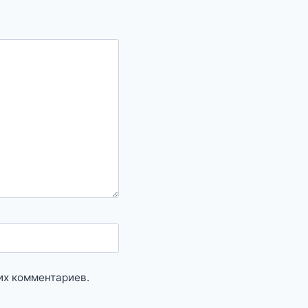
их комментариев.