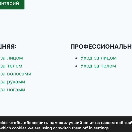
НЯЯ:
ПРОФЕССИОНАЛЬН
 за лицом
Уход за лицом
 за телом
Уход за телом
 за волосами
 за руками
 за ногами
kie, чтобы обеспечить вам наилучший опыт на нашем веб-сай
which cookies we are using or switch them off in
settings
.