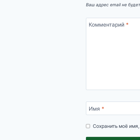
Ваш адрес email не буде
Комментарий
*
Имя
*
Сохранить моё имя,