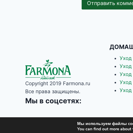
ДОМАШ
Уход
Уход
Уход
Уход
Copyright 2019 Farmona.ru
Уход
Все права защищены.
Мы в соцсетях:
Мы используем файлы coo
You can find out more about 