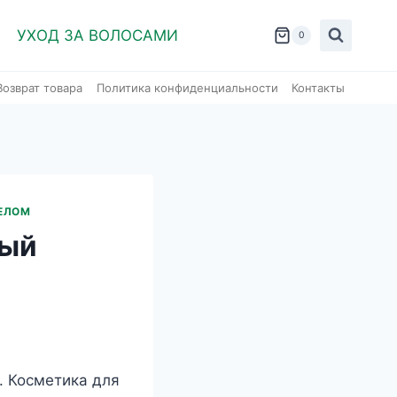
УХОД ЗА ВОЛОСАМИ
0
Возврат товара
Политика конфиденциальности
Контакты
ТЕЛОМ
ный
. Косметика для