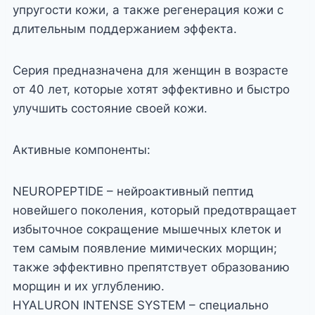
упругости кожи, а также регенерация кожи с
длительным поддержанием эффекта.
Серия предназначена для женщин в возрасте
от 40 лет, которые хотят эффективно и быстро
улучшить состояние своей кожи.
Активные компоненты:
NEUROPEPTIDE – нейроактивный пептид
новейшего поколения, который предотвращает
избыточное сокращение мышечных клеток и
тем самым появление мимических морщин;
также эффективно препятствует образованию
морщин и их углублению.
HYALURON INTENSE SYSTEM – специально