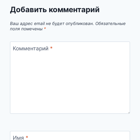
Добавить комментарий
Ваш адрес email не будет опубликован.
Обязательные
поля помечены
*
Комментарий
*
Имя
*