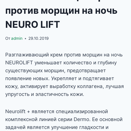
против морщин на ночь
NEURO LIFT
От
admin
29.10.2019
Разглаживающий крем против морщин на ночь
NEUROLIFT уменьшает количество и глубину
существующих морщин, предотвращает
появление новых. Укрепляет и подтягивает
кожу, активирует выработку коллагена, лучшая
упругость и эластичность кожи.
Neurolift + является специализированной
комплексной линией серии Dermo. Ее основной
задачей является улучшение гладкости и