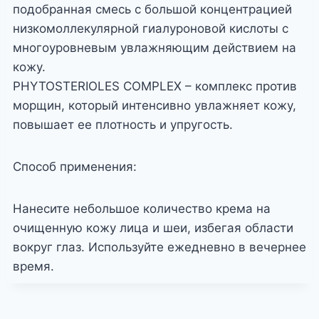
подобранная смесь с большой концентрацией
низкомоллекулярной гиалуроновой кислоты с
многоуровневым увлажняющим действием на
кожу.
PHYTOSTERIOLES COMPLEX – комплекс против
морщин, который интенсивно увлажняет кожу,
повышает ее плотность и упругость.
Способ применения:
Нанесите небольшое количество крема на
очищенную кожу лица и шеи, избегая области
вокруг глаз. Используйте ежедневно в вечернее
время.