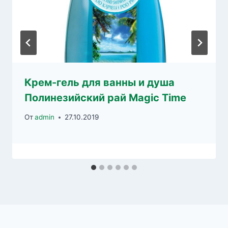
Крем-гель для ванны и душа
Полинезийский рай Magic Time
От
admin
27.10.2019