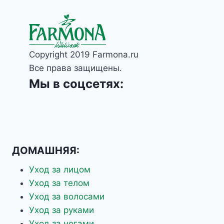
Copyright 2019 Farmona.ru
Все права защищены.
Мы в соцсетях:
ДОМАШНЯЯ:
Уход за лицом
Уход за телом
Уход за волосами
Уход за руками
Уход за ногами