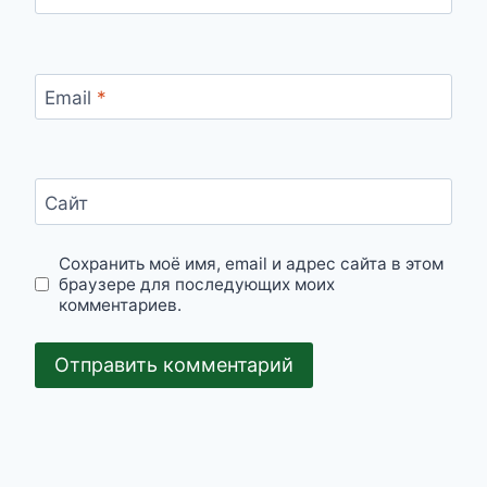
Email
*
Сайт
Сохранить моё имя, email и адрес сайта в этом
браузере для последующих моих
комментариев.