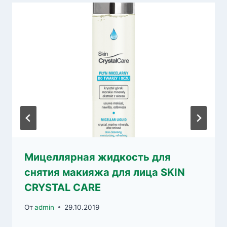
Мицеллярная жидкость для
снятия макияжа для лица SKIN
CRYSTAL CARE
От
admin
29.10.2019