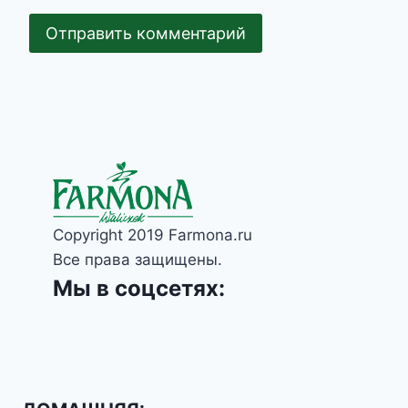
Copyright 2019 Farmona.ru
Все права защищены.
Мы в соцсетях: