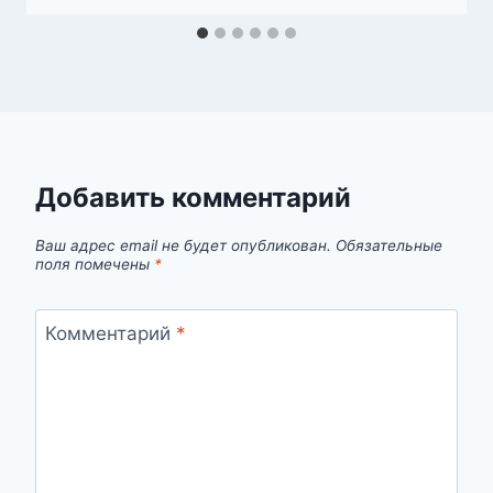
Добавить комментарий
Ваш адрес email не будет опубликован.
Обязательные
поля помечены
*
Комментарий
*