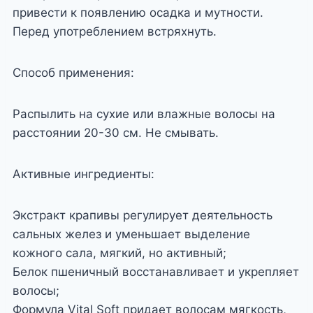
привести к появлению осадка и мутности.
Перед употреблением встряхнуть.
Способ применения:
Распылить на сухие или влажные волосы на
расстоянии 20-30 см. Не смывать.
Активные ингредиенты:
Экстракт крапивы регулирует деятельность
сальных желез и уменьшает выделение
кожного сала, мягкий, но активный;
Белок пшеничный восстанавливает и укрепляет
волосы;
Формула Vital Soft придает волосам мягкость,