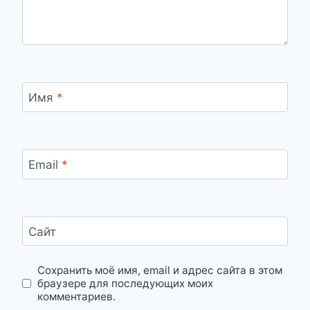
Имя
*
Email
*
Сайт
Сохранить моё имя, email и адрес сайта в этом
браузере для последующих моих
комментариев.