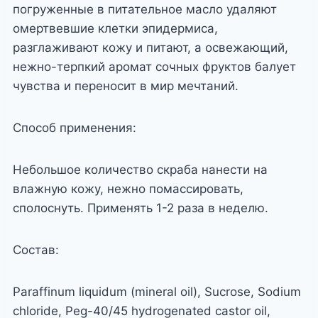
погруженные в питательное масло удаляют
омертвевшие клетки эпидермиса,
разглаживают кожу и питают, а освежающий,
нежно-терпкий аромат сочных фруктов балует
чувства и переносит в мир мечтаний.
Способ применения:
Небольшое количество скраба нанести на
влажную кожу, нежно помассировать,
сполоснуть. Применять 1-2 раза в неделю.
Состав:
Paraffinum liquidum (mineral oil), Sucrose, Sodium
chloride, Peg-40/45 hydrogenated castor oil,