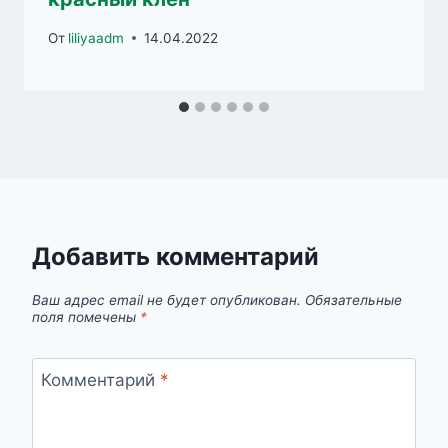
От
liliyaadm
14.04.2022
Добавить комментарий
Ваш адрес email не будет опубликован.
Обязательные
поля помечены
*
Комментарий
*