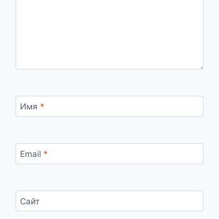
Имя
*
Email
*
Сайт