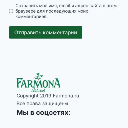
Сохранить моё имя, email и адрес сайта в этом
браузере для последующих моих
комментариев.
Copyright 2019 Farmona.ru
Все права защищены.
Мы в соцсетях: