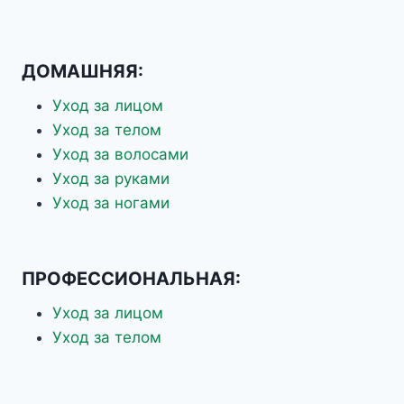
ДОМАШНЯЯ:
Уход за лицом
Уход за телом
Уход за волосами
Уход за руками
Уход за ногами
ПРОФЕССИОНАЛЬНАЯ:
Уход за лицом
Уход за телом